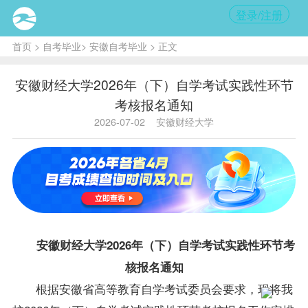
登录/注册
首页
>
自考毕业
>
安徽自考毕业
> 正文
安徽财经大学2026年（下）自学考试实践性环节
考核报名通知
2026-07-02
安徽财经大学
安徽财经大学2026年（下）自学考试实践性环节考
核报名通知
根据安徽省高等教育自学考试委员会要求，现将我