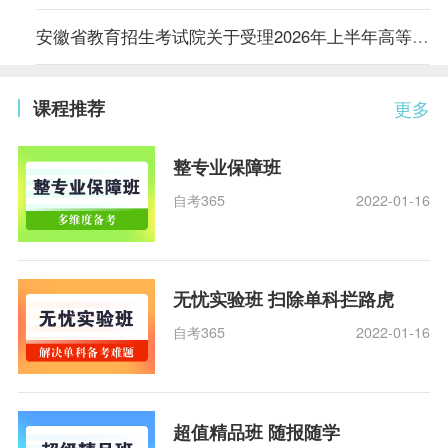
安徽省教育招生考试院关于受理2026年上半年高等教育自学考试毕业申请的通知
课程推荐
更多
整专业保障班
自考365
2022-01-16
无忧实验班 扫除单科拦路虎
自考365
2022-01-16
超值精品班 随报随学