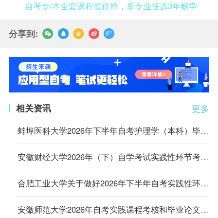
自考专/本全套课程低价抢，多专业任选3年畅学
分享到:
相关资讯
更多
蚌埠医科大学2026年下半年自考护理学（本科）毕业论文考核报名通知
安徽财经大学2026年（下）自学考试实践性环节考核报名通知
合肥工业大学关于做好2026年下半年自考实践性环节考核、毕业论文（设计）工作的通知
安徽师范大学2026年自考实践课程考核和毕业论文报名的通知