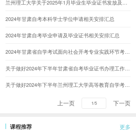
兰州理工大学关于2025年1月毕业生毕业证书发放及相关工作安排的通知
2024年甘肃自考本科学士学位申请相关安排汇总
2024年甘肃自考毕业申请及毕业证书相关安排汇总
2024年甘肃省自学考试面向社会开考专业实践环节考核成绩汇总
关于做好2024年下半年甘肃省自考毕业证书办理工作的通知
关于做好2024年下半年兰州理工大学高等教育自学考试毕业证书办理工作的通知
上一页
下一页
课程推荐
更多