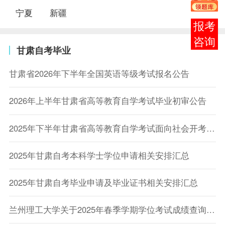
宁夏
新疆
在线
客服
甘肃自考毕业
甘肃省2026年下半年全国英语等级考试报名公告
2026年上半年甘肃省高等教育自学考试毕业初审公告
2025年下半年甘肃省高等教育自学考试面向社会开考专业毕业初审公告
2025年甘肃自考本科学士学位申请相关安排汇总
2025年甘肃自考毕业申请及毕业证书相关安排汇总
兰州理工大学关于2025年春季学期学位考试成绩查询的通知