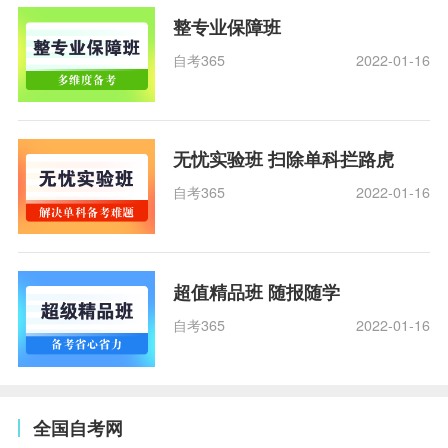
整专业保障班
自考365
2022-01-16
无忧实验班 扫除单科拦路虎
自考365
2022-01-16
超值精品班 随报随学
自考365
2022-01-16
全国自考网