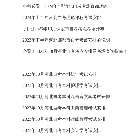
小白必看！2024年4月河北自考考场查询攻略
2024年上半年河北自考理论课程考试安排
[河北]2023年10月保定市自考考点考场分布
2023年下半年河北邯郸市自考考点安排的说明
必看！2023年10月河北自考考点安排及考场查询指南！
2023年10月河北自考本科法学考试安排
2023年10月河北自考本科护理学考试安排
2023年10月河北自考本科汉语言文学考试安排
2023年10月河北自考本科工商管理考试安排
2023年10月河北自考本科行政管理考试安排
2023年10月河北自考本科会计学考试安排