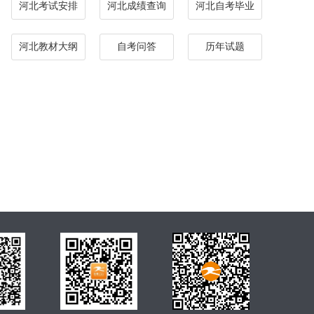
河北考试安排
河北成绩查询
河北自考毕业
河北教材大纲
自考问答
历年试题