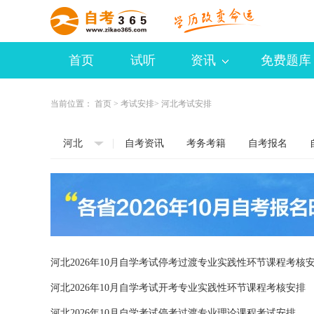
首页
试听
资讯
免费题库
当前位置：
首页
>
考试安排
> 河北考试安排
河北
自考资讯
考务考籍
自考报名
河北2026年10月自学考试停考过渡专业实践性环节课程考核
河北2026年10月自学考试开考专业实践性环节课程考核安排
河北2026年10月自学考试停考过渡专业理论课程考试安排