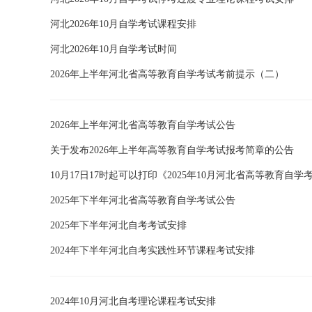
河北2026年10月自学考试课程安排
河北2026年10月自学考试时间
2026年上半年河北省高等教育自学考试考前提示（二）
2026年上半年河北省高等教育自学考试公告
关于发布2026年上半年高等教育自学考试报考简章的公告
10月17日17时起可以打印《2025年10月河北省高等教育自
2025年下半年河北省高等教育自学考试公告
2025年下半年河北自考考试安排
2024年下半年河北自考实践性环节课程考试安排
2024年10月河北自考理论课程考试安排