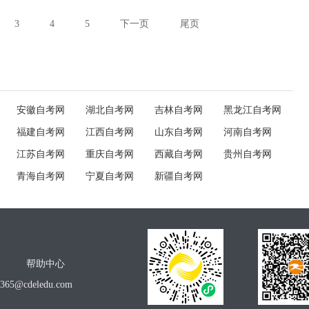
3
4
5
下一页
尾页
安徽自考网
湖北自考网
吉林自考网
黑龙江自考网
福建自考网
江西自考网
山东自考网
河南自考网
江苏自考网
重庆自考网
西藏自考网
贵州自考网
青海自考网
宁夏自考网
新疆自考网
帮助中心
o365@cdeledu.com