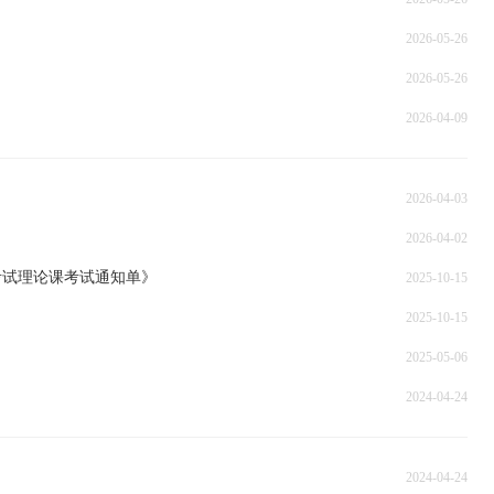
2026-05-26
2026-05-26
2026-04-09
2026-04-03
2026-04-02
学考试理论课考试通知单》
2025-10-15
2025-10-15
2025-05-06
2024-04-24
2024-04-24