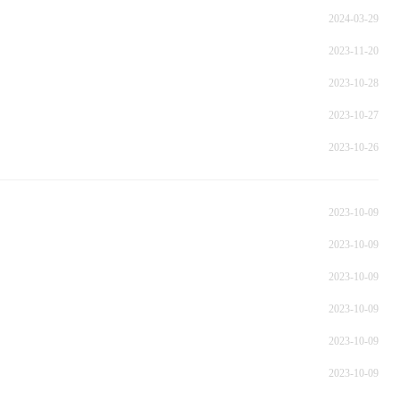
2024-03-29
2023-11-20
2023-10-28
2023-10-27
2023-10-26
2023-10-09
2023-10-09
2023-10-09
2023-10-09
2023-10-09
2023-10-09