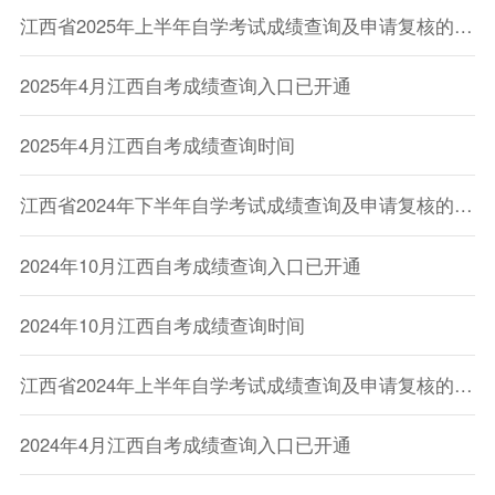
江西省2025年上半年自学考试成绩查询及申请复核的公告
2025年4月江西自考成绩查询入口已开通
2025年4月江西自考成绩查询时间
江西省2024年下半年自学考试成绩查询及申请复核的公告
2024年10月江西自考成绩查询入口已开通
2024年10月江西自考成绩查询时间
江西省2024年上半年自学考试成绩查询及申请复核的公告
2024年4月江西自考成绩查询入口已开通