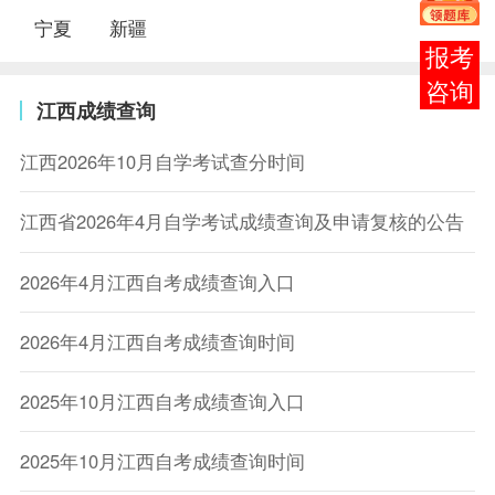
宁夏
新疆
在线
客服
江西成绩查询
江西2026年10月自学考试查分时间
江西省2026年4月自学考试成绩查询及申请复核的公告
2026年4月江西自考成绩查询入口
2026年4月江西自考成绩查询时间
2025年10月江西自考成绩查询入口
2025年10月江西自考成绩查询时间