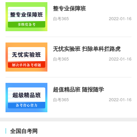
整专业保障班
自考365
2022-01-16
无忧实验班 扫除单科拦路虎
自考365
2022-01-16
超值精品班 随报随学
自考365
2022-01-16
全国自考网