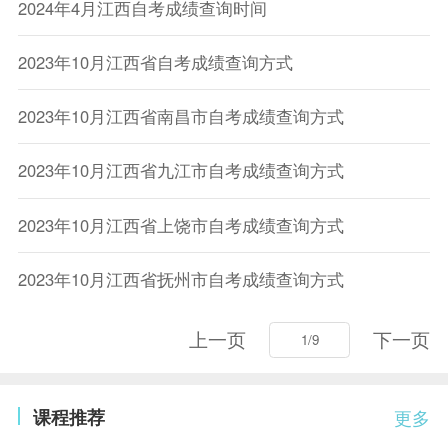
2024年4月江西自考成绩查询时间
2023年10月江西省自考成绩查询方式
2023年10月江西省南昌市自考成绩查询方式
2023年10月江西省九江市自考成绩查询方式
2023年10月江西省上饶市自考成绩查询方式
2023年10月江西省抚州市自考成绩查询方式
上一页
下一页
课程推荐
更多