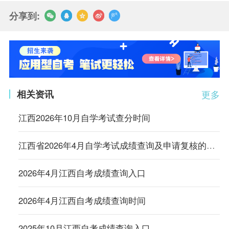
分享到:
相关资讯
更多
江西2026年10月自学考试查分时间
江西省2026年4月自学考试成绩查询及申请复核的公告
2026年4月江西自考成绩查询入口
2026年4月江西自考成绩查询时间
2025年10月江西自考成绩查询入口