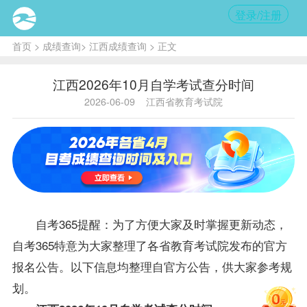
登录/注册
首页
>
成绩查询
>
江西成绩查询
> 正文
江西2026年10月自学考试查分时间
2026-06-09
江西省教育考试院
自考365提醒：为了方便大家及时掌握更新动态，
自考365特意为大家整理了各省教育考试院发布的官方
报名公告。以下信息均整理自官方公告，供大家参考规
划。