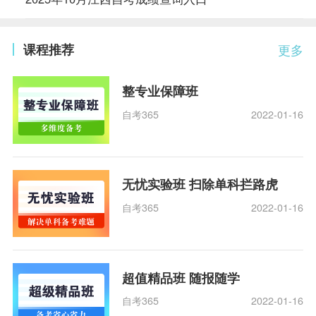
课程推荐
更多
整专业保障班
自考365
2022-01-16
无忧实验班 扫除单科拦路虎
自考365
2022-01-16
超值精品班 随报随学
自考365
2022-01-16