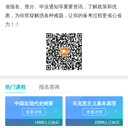
省报名、查分、毕业通知等重要资讯，了解政策和优
惠，为你答疑解惑各种难题，让你的备考过程更省心省
力！！
热门课程
报名咨询
中国近现代史纲要
马克思主义基本原理
查看详情
查看详情
14888人已购买
23888人已购买