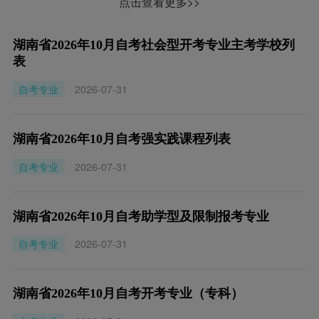
点击查看更多>>
湖南省2026年10月自考社会型开考专业主考学校列
表
自考专业
2026-07-31
湖南省2026年10月自考强实践课程列表
自考专业
2026-07-31
湖南省2026年10月自考助学型及限制报考专业
自考专业
2026-07-31
湖南省2026年10月自考开考专业（专科）