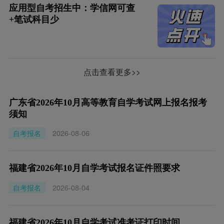
应用型自考招生中：学信网可查
+笔试科目少
点击查看更多>>
广东省2026年10月高等教育自学考试网上报名报考
须知
自考报名
2026-08-06
福建省2026年10月自学考试报名证件照要求
自考报名
2026-08-04
福建省2026年10月自学考试准考证打印时间