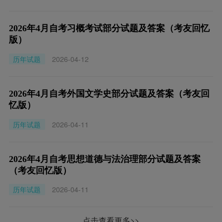
2026年4月自考习概考试部分试题及答案（考友回忆
版）
历年试题
2026-04-12
2026年4月自考外国文学史部分试题及答案（考友回
忆版）
历年试题
2026-04-11
2026年4月自考思想道德与法治理部分试题及答案
（考友回忆版）
历年试题
2026-04-11
点击查看更多>>