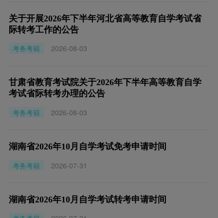
关于开展2026年下半年河北省高等教育自学考试省
际转考工作的公告
考务考籍
2026-08-03
甘肃省教育考试院关于2026年下半年高等教育自学
考试省际转考办理的公告
考务考籍
2026-08-03
湖南省2026年10月自学考试免考申请时间
考务考籍
2026-07-31
湖南省2026年10月自学考试转考申请时间