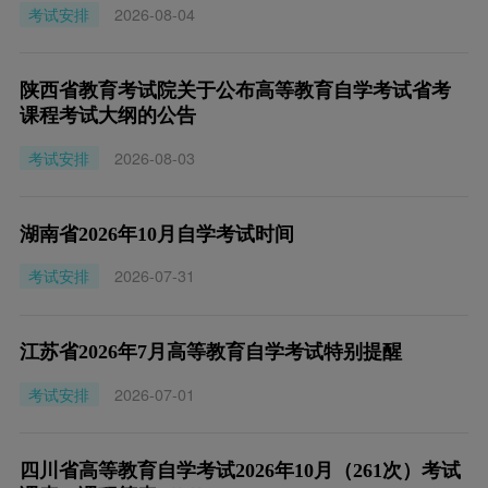
考试安排
2026-08-04
陕西省教育考试院关于公布高等教育自学考试省考
课程考试大纲的公告
考试安排
2026-08-03
湖南省2026年10月自学考试时间
考试安排
2026-07-31
江苏省2026年7月高等教育自学考试特别提醒
考试安排
2026-07-01
四川省高等教育自学考试2026年10月（261次）考试