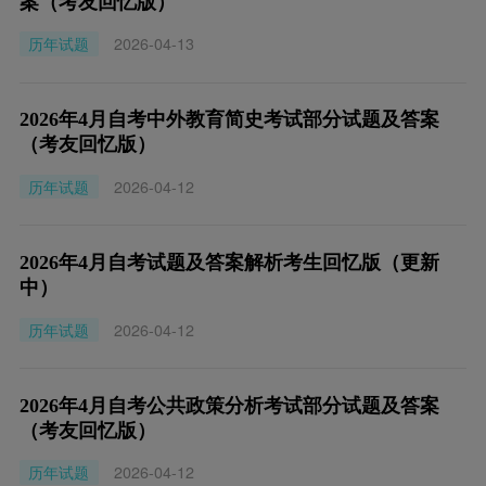
案（考友回忆版）
历年试题
2026-04-13
2026年4月自考中外教育简史考试部分试题及答案
（考友回忆版）
历年试题
2026-04-12
2026年4月自考试题及答案解析考生回忆版（更新
中）
历年试题
2026-04-12
2026年4月自考公共政策分析考试部分试题及答案
（考友回忆版）
历年试题
2026-04-12