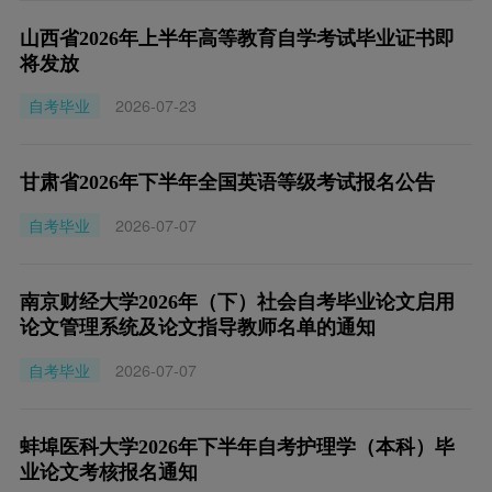
山西省2026年上半年高等教育自学考试毕业证书即
将发放
自考毕业
2026-07-23
甘肃省2026年下半年全国英语等级考试报名公告
自考毕业
2026-07-07
南京财经大学2026年（下）社会自考毕业论文启用
论文管理系统及论文指导教师名单的通知
自考毕业
2026-07-07
蚌埠医科大学2026年下半年自考护理学（本科）毕
业论文考核报名通知