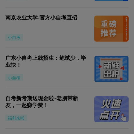
南京农业大学-官方小自考直招
小自考
广东小自考上线招生：笔试少，毕
业快！
小自考
自考新考期送现金啦~老朋带新
友，一起赚学费！
福利来啦