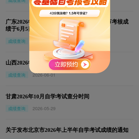
成绩查询
2026-06-09
广东2026年上半年自学考试实践性学习环节考核成
绩于6月5日公布
成绩查询
2026-06-04
山西2026年10月自学考试查分时间
成绩查询
2026-06-01
甘肃2026年10月自学考试查分时间
成绩查询
2026-05-29
关于发布北京市2026年上半年自学考试成绩的通知