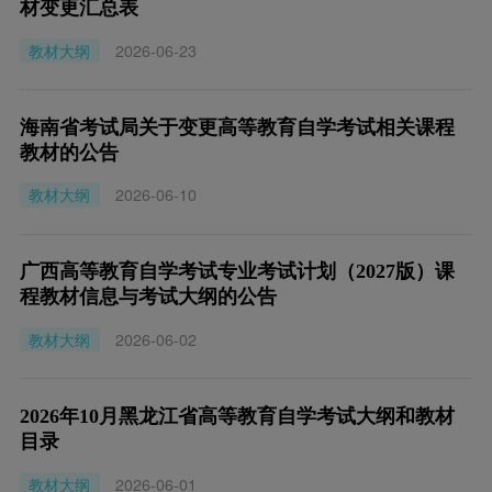
材变更汇总表
教材大纲
2026-06-23
海南省考试局关于变更高等教育自学考试相关课程
教材的公告
教材大纲
2026-06-10
广西高等教育自学考试专业考试计划（2027版）课
程教材信息与考试大纲的公告
教材大纲
2026-06-02
2026年10月黑龙江省高等教育自学考试大纲和教材
目录
教材大纲
2026-06-01