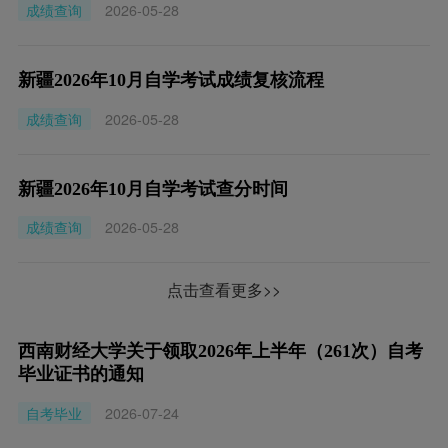
成绩查询
2026-05-28
新疆2026年10月自学考试成绩复核流程
成绩查询
2026-05-28
新疆2026年10月自学考试查分时间
成绩查询
2026-05-28
点击查看更多>>
西南财经大学关于领取2026年上半年（261次）自考
毕业证书的通知
自考毕业
2026-07-24