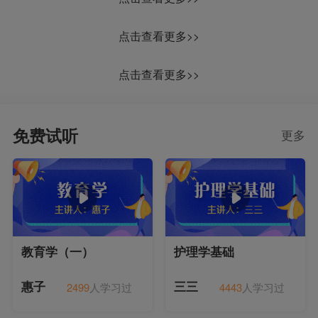
点击查看更多>>
点击查看更多>>
免费试听
更多
教育学（一）
护理学基础
2499
人学习过
4443
人学习过
惠子
三三