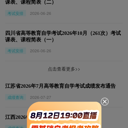
课表、课程简表（二）
考试安排
2026-06-26
四川省高等教育自学考试2026年10月（261次）考试
课表、课程简表（一）
考试安排
2026-06-26
点击查看更多>>
江苏省2026年7月高等教育自学考试成绩发布通告
成绩查询
2026-07-27
江西2026年10月自学考试查分时间