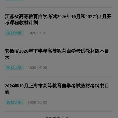
江苏省高等教育自学考试2026年10月和2027年1月开
考课程教材计划
教材大纲
2026-05-31
安徽省2026年下半年高等教育自学考试教材版本目
录
教材大纲
2026-05-29
2026年10月上海市高等教育自学考试教材考纲书目
表
教材大纲
2026-05-22