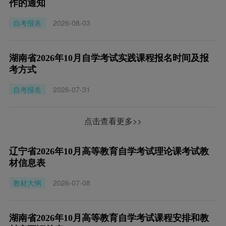
作的通知
自考报名
2026-08-03
湖南省2026年10月自学考试实践课程报名时间及报
考方式
自考报名
2026-07-31
点击查看更多>>
辽宁省2026年10月高等教育自学考试理论课考试教
材信息表
教材大纲
2026-07-08
湖南省2026年10月高等教育自学考试课程安排和教