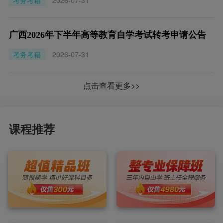
考务考籍
2026-07-31
广西2026年下半年高等教育自学考试转考申请公告
考务考籍
2026-07-31
点击查看更多>>
课程推荐