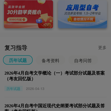
复习指导
更多
历年试题
备考资料
自考问答
2026年4月自考文学概论（一）考试部分试题及答案
（考友回忆版）
历年试题
2026-04-13
2026年4月自考中国近现代史纲要考试部分试题及答