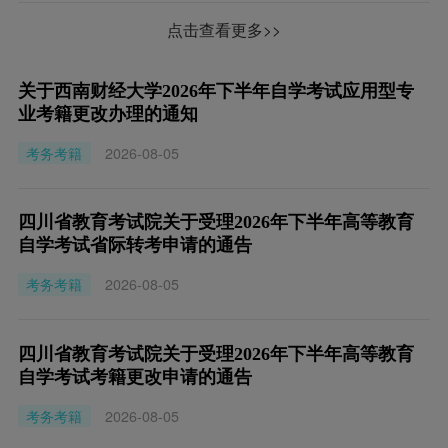
点击查看更多>>
关于西南财经大学2026年下半年自学考试应用型专
业考籍更改办理的通知
考务考籍
2026-08-05
四川省教育考试院关于受理2026年下半年高等教育
自学考试省际转考申请的通告
考务考籍
2026-08-05
四川省教育考试院关于受理2026年下半年高等教育
自学考试考籍更改申请的通告
考务考籍
2026-08-05