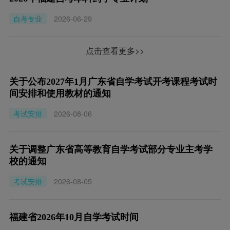
自考专业
2026-06-29
点击查看更多>>
关于公布2027年1月广东省自学考试开考课程考试时
间安排和使用教材的通知
考试安排
2026-08-06
关于调整广东省高等教育自学考试部分专业主考学
校的通知
考试安排
2026-08-05
福建省2026年10月自学考试时间