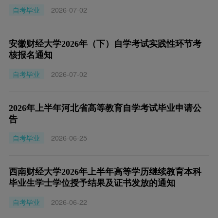
自考毕业
2026-07-02
安徽财经大学2026年（下）自学考试实践性环节考
核报名通知
自考毕业
2026-07-02
2026年上半年河北省高等教育自学考试毕业申请公
告
自考毕业
2026-06-25
西南财经大学2026年上半年高等学历继续教育本科
毕业生学士学位授予结果及证书发放的通知
自考毕业
2026-06-22