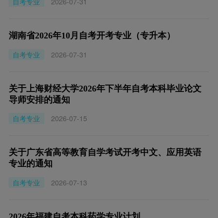
自考专业
2026-07-31
湖南省2026年10月自考开考专业（专升本）
自考专业
2026-07-31
关于上海财经大学2026年下半年自考本科毕业论文
导师安排的通知
自考专业
2026-07-15
关于广东省高等教育自学考试开考中文、应用英语
专业的通知
自考专业
2026-07-13
2026年福建自考本科药学专业计划