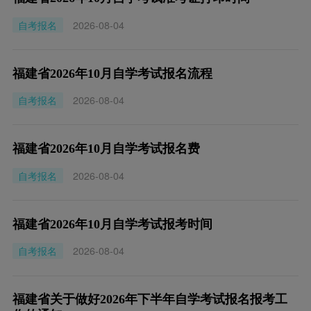
自考报名
2026-08-04
福建省2026年10月自学考试报名流程
自考报名
2026-08-04
福建省2026年10月自学考试报名费
自考报名
2026-08-04
福建省2026年10月自学考试报考时间
自考报名
2026-08-04
福建省关于做好2026年下半年自学考试报名报考工