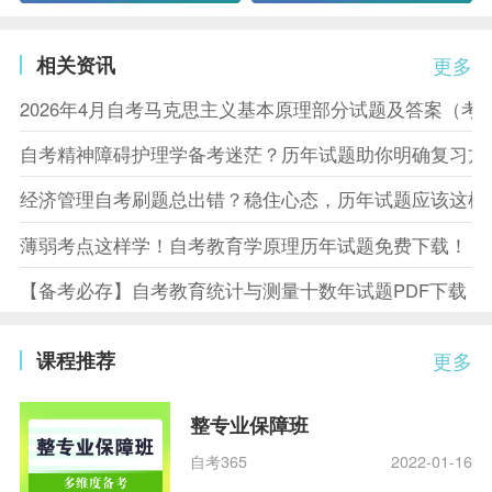
相关资讯
更多
2026年4月自考马克思主义基本原理部分试题及答案（考
自考精神障碍护理学备考迷茫？历年试题助你明确复习方
经济管理自考刷题总出错？稳住心态，历年试题应该这样
薄弱考点这样学！自考教育学原理历年试题免费下载！
【备考必存】自考教育统计与测量十数年试题PDF下载
课程推荐
更多
整专业保障班
自考365
2022-01-16