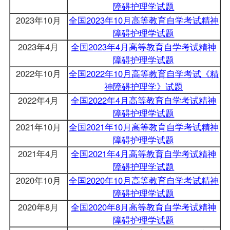
障碍护理学试题
2023年10月
全国2023年10月高等教育自学考试精神
障碍护理学试题
2023年4月
全国2023年4月高等教育自学考试精神
障碍护理学试题
2022年10月
全国2022年10月高等教育自学考试《精
神障碍护理学》试题
2022年4月
全国2022年4月高等教育自学考试精神
障碍护理学试题
2021年10月
全国2021年10月高等教育自学考试精神
障碍护理学试题
2021年4月
全国2021年4月高等教育自学考试精神
障碍护理学试题
2020年10月
全国2020年10月高等教育自学考试精神
障碍护理学试题
2020年8月
全国2020年8月高等教育自学考试精神
障碍护理学试题