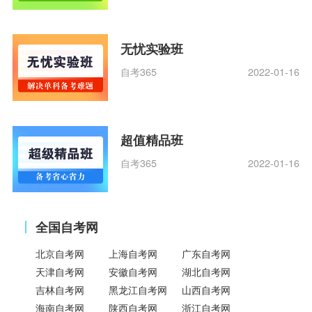
无忧实验班
自考365
2022-01-16
超值精品班
自考365
2022-01-16
全国自考网
北京自考网
上海自考网
广东自考网
天津自考网
安徽自考网
湖北自考网
吉林自考网
黑龙江自考网
山西自考网
海南自考网
陕西自考网
浙江自考网