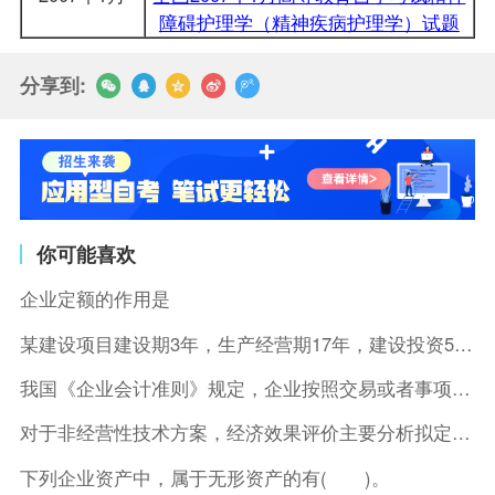
障碍护理学（精神疾病护理学）试题
分享到:
你可能喜欢
企业定额的作用是
某建设项目建设期3年，生产经营期17年，建设投资5500万元
我国《企业会计准则》规定，企业按照交易或者事项的经济特征确定
对于非经营性技术方案，经济效果评价主要分析拟定方案的( )。
下列企业资产中，属于无形资产的有( )。