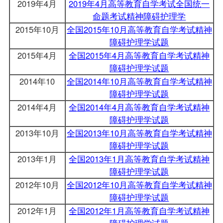
2019年4月
2019年4月高等教育自学考试全国统一
命题考试精神障碍护理学
2015年10月
全国2015年10月高等教育自学考试精神
障碍护理学试题
2015年4月
全国2015年4月高等教育自学考试精神
障碍护理学试题
2014年10
全国2014年10月高等教育自学考试精神
障碍护理学试题
2014年4月
全国2014年4月高等教育自学考试精神
障碍护理学试题
2013年10月
全国2013年10月高等教育自学考试精神
障碍护理学试题
2013年1月
全国2013年1月高等教育自学考试精神
障碍护理学试题
2012年10月
全国2012年10月高等教育自学考试精神
障碍护理学试题
2012年1月
全国2012年1月高等教育自学考试精神
障碍护理学试题