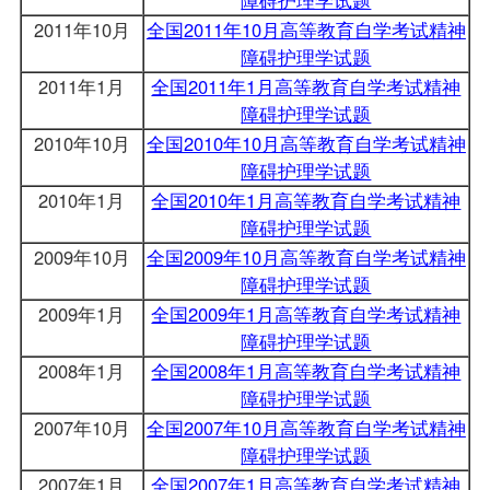
2011年10月
全国2011年10月高等教育自学考试精神
障碍护理学试题
2011年1月
全国2011年1月高等教育自学考试精神
障碍护理学试题
2010年10月
全国2010年10月高等教育自学考试精神
障碍护理学试题
2010年1月
全国2010年1月高等教育自学考试精神
障碍护理学试题
2009年10月
全国2009年10月高等教育自学考试精神
障碍护理学试题
2009年1月
全国2009年1月高等教育自学考试精神
障碍护理学试题
2008年1月
全国2008年1月高等教育自学考试精神
障碍护理学试题
2007年10月
全国2007年10月高等教育自学考试精神
障碍护理学试题
2007年1月
全国2007年1月高等教育自学考试精神