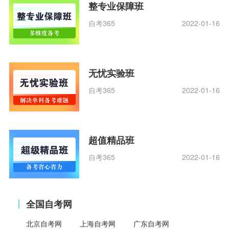
整专业保障班
自考365
2022-01-16
无忧实验班
自考365
2022-01-16
超值精品班
自考365
2022-01-16
全国自考网
北京自考网
上海自考网
广东自考网