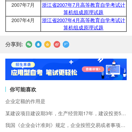
2007年7月
浙江省2007年7月高等教育自学考试计
算机组成原理试题
2007年4月
浙江省2007年4月高等教育自学考试计
算机组成原理试题
分享到:
你可能喜欢
企业定额的作用是
某建设项目建设期3年，生产经营期17年，建设投资5500万元
我国《企业会计准则》规定，企业按照交易或者事项的经济特征确定