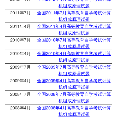
机组成原理试题
2011年7月
全国2011年7月高等教育自学考试计算
机组成原理试题
2011年4月
全国2011年4月高等教育自学考试计算
机组成原理试题
2010年7月
全国2010年7月高等教育自学考试计算
机组成原理试题
2010年4月
全国2010年4月高等教育自学考试计算
机组成原理试题
2009年7月
全国2009年7月高等教育自学考试计算
机组成原理试题
2009年4月
全国2009年4月高等教育自学考试计算
机组成原理试题
2008年7月
全国2008年7月高等教育自学考试计算
机组成原理试题
2008年4月
全国2008年4月高等教育自学考试计算
机组成原理试题