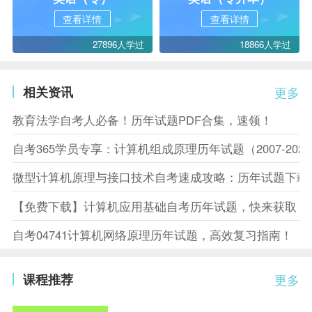
查看详情
查看详情
27896人学过
18866人学过
相关资讯
更多
教育法学自考人必备！历年试题PDF合集，速领！
自考365学员专享：计算机组成原理历年试题（2007-202
微型计算机原理与接口技术自考速成攻略：历年试题下载
【免费下载】计算机应用基础自考历年试题，快来获取！
自考04741计算机网络原理历年试题，高效复习指南！
课程推荐
更多