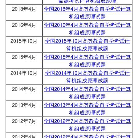
命题考试计算机组成原理
2018年4月
全国2018年4月高等教育自学考试计算
机组成原理试题
2016年4月
全国2016年4月高等教育自学考试计算
机组成原理试题
2015年10月
全国2015年10月高等教育自学考试计
算机组成原理试题
2015年4月
全国2015年4月高等教育自学考试计算
机组成原理试题
2014年10月
全国2014年10月高等教育自学考试计
算机组成原理试题
2014年4月
全国2014年4月高等教育自学考试计算
机组成原理试题
2013年4月
全国2013年4月高等教育自学考试计算
机组成原理试题
2012年7月
全国2012年7月高等教育自学考试计算
机组成原理试题
2012年4月
全国2012年4月高等教育自学考试计算