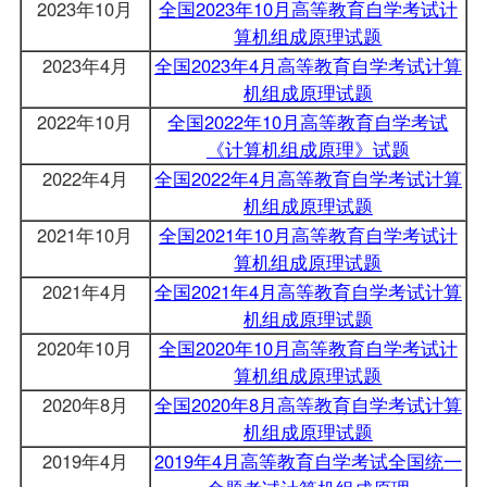
2023年10月
全国2023年10月高等教育自学考试计
算机组成原理试题
2023年4月
全国2023年4月高等教育自学考试计算
机组成原理试题
2022年10月
全国2022年10月高等教育自学考试
《计算机组成原理》试题
2022年4月
全国2022年4月高等教育自学考试计算
机组成原理试题
2021年10月
全国2021年10月高等教育自学考试计
算机组成原理试题
2021年4月
全国2021年4月高等教育自学考试计算
机组成原理试题
2020年10月
全国2020年10月高等教育自学考试计
算机组成原理试题
2020年8月
全国2020年8月高等教育自学考试计算
机组成原理试题
2019年4月
2019年4月高等教育自学考试全国统一