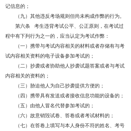
记信息的；
（九）其他违反考场规则但尚未构成作弊的行为。
第六条 考生违背考试公平、公正原则，在考试过
程中有下列行为之一的，应当认定为考试作弊：
（一）携带与考试内容相关的材料或者存储有与考
试内容相关资料的电子设备参加考试的；
（二）抄袭或者协助他人抄袭试题答案或者与考试
内容相关的资料的；
（三）胁迫他人为自己抄袭提供方便的；
（四）携带具有发送或者接收信息功能的设备的；
（五）由他人冒名代替参加考试的；
（六）故意销毁试卷、答卷或者考试材料的；
（七）在答卷上填写与本人身份不符的姓名、考号