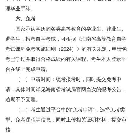
理毕业手续。
六、免考
国家承认学历的各类高等教育的毕业生、肄业生、
退学生，报考自学考试，可根据《海南省高等教育自学
考试课程免考实施细则（
2024
）》的有关规定，申请免
考已学过并取得合格成绩的有关课程。考生本人登录平
台在线上完成申请。
（一）申请时间：统考报考时，同时提交免考申
请，具体时间详见海南省考试局官网当次的报考公告，
逾期不予受理。
（二）考生通过平台中的“免考申请”，选择免考类
型、免考课程等信息，同时上传相关证明材料，提交审
核。