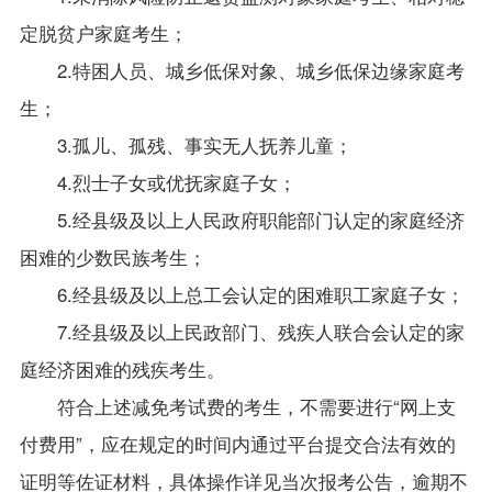
定脱贫户家庭考生；
2.
特困人员、城乡低保对象、城乡低保边缘家庭考
生；
3.
孤儿、孤残、事实无人抚养儿童；
4.
烈士子女或优抚家庭子女；
5.
经县级及以上人民政府职能部门认定的家庭经济
困难的少数民族考生；
6.
经县级及以上总工会认定的困难职工家庭子女；
7.
经县级及以上民政部门、残疾人联合会认定的家
庭经济困难的残疾考生。
符合上述减免考试费的考生，不需要进行“网上支
付费用”，应在规定的时间内通过平台提交合法有效的
证明等佐证材料，具体操作详见当次报考公告，逾期不