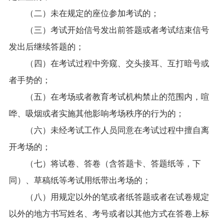
（二）未在规定的座位参加考试的；
（三）考试开始信号发出前答题或者考试结束信号
发出后继续答题的；
（四）在考试过程中旁窥、交头接耳、互打暗号或
者手势的；
（五）在考场或者教育考试机构禁止的范围内，喧
哗、吸烟或者实施其他影响考场秩序的行为的；
（六）未经考试工作人员同意在考试过程中擅自离
开考场的；
（七）将试卷、答卷（含答题卡、答题纸等，下
同）、草稿纸等考试用纸带出考场的；
（八）用规定以外的笔或者纸答题或者在试卷规定
以外的地方书写姓名、考号或者以其他方式在答卷上标