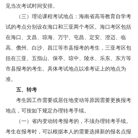
见当次考试时间安排。
（三）理论课程考试地点：海南省高等教育自学考
试的考点分别设在海口和三亚两个考区。海口考区包括
在海口、文昌、琼海、万宁、屯昌、定安、澄迈、临
高、儋州、白沙、昌江等市县报考的考生，三亚考区包
括在三亚、五指山、保亭、琼中、陵水、乐东、东方等
市县报考的考生。具体考试地点以准考证上的地点为
准。
五、转考
考生因工作需要或居住地变动等原因需要更换报考
地点，可按如下规定办理转考手续。
（一）省内变动转考报考的，不须办理转考手续。
考生在报考时，可以根据本人的需要选择新的报名点报