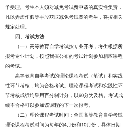
予受理。考生本人须对减免考试费申请的真实性负责，
凡以弄虚作假等手段获取减免考试费的考生，将按相关
规定处理。
四、考试方法
（一）高等教育自学考试按专业开考，考生根据所
报考专业计划，按照我省公布的考试计划参加相应课程
的考试。
高等教育自学考试的理论课程考试（笔试）和实践
性环节考核，均为合格考试。理论课程考试和实践性环
节考核成绩均采用百分制计分，以60分为及格。考试成
绩不合格可以参加该课程的下一次报考。
（二）理论课程考试时间：全国高等教育自学考试
理论课程考试时间为每年的4月份和10月份，具体日期