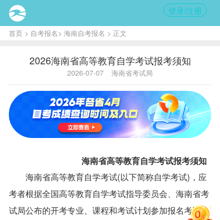
登录/注册
首页
>
自考报名
>
海南自考报名
> 正文
2026海南省高等教育自学考试报考须知
2026-07-07
海南省考试局
海南省高等教育自学考试报考须知
海南省高等教育自学考试(以下简称自学考试
)，应
考者根据全国高等教育自学考试指导委员会、海南省考
试局公布的开考专业、课程和考试计划参加报名考试，