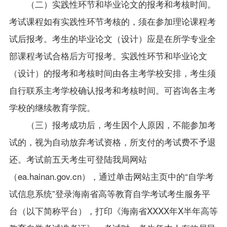
（二）实践性环节和毕业论文的报考和考核时间。
考试课程如有实践性环节考核的，须在参加理论课程考
试后报考。考生的毕业论文（设计）应是在所学专业全
部课程考试合格后方可报考。实践性环节和毕业论文
（设计）的报考和考核时间由各主考学校安排，考生须
自行联系主考学校确认报考和考核时间。可咨询各主考
学校的继续教育学院。
（三）报考成功后，考生因个人原因，不能参加考
试的，视为自动放弃考试资格，所支付的考试费不予退
还。考试前五天考生可登陆我局网站
（ea.hainan.gov.cn），通过单击网站主页中的“自学考
试信息系统”登录海南省高等教育自学考试考生服务平
台（以下简称平台），打印《海南省XXXX年X半年高等