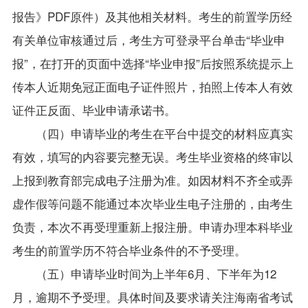
报告》PDF原件）及其他相关材料。考生的前置学历经
有关单位审核通过后，考生方可登录平台单击“毕业申
报”，在打开的页面中选择“毕业申报”后按照系统提示上
传本人近期免冠正面电子证件照片，拍照上传本人有效
证件正反面、毕业申请承诺书。
（四）申请毕业的考生在平台中提交的材料应真实
有效，填写的内容要完整无误。考生毕业资格的终审以
上报到教育部完成电子注册为准。如因材料不齐全或弄
虚作假等问题不能通过本次毕业生电子注册的，由考生
负责，本次不再受理重新上报注册。申请办理本科毕业
考生的前置学历不符合毕业条件的不予受理。
（五）申请毕业时间为上半年6月、下半年为12
月，逾期不予受理。具体时间及要求请关注海南省考试