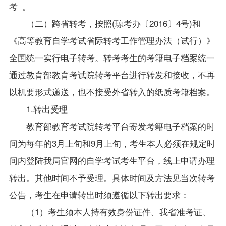
考 。
（二）跨省转考，按照(琼考办〔2016〕4号)和
《高等教育自学考试省际转考工作管理办法（试行）》
全国统一实行电子转考。转考考生的考籍电子档案统一
通过教育部教育考试院转考平台进行转发和接收，不再
以机要形式递送，也不接受外省转入的纸质考籍档案。
1.
转出受理
教育部教育考试院转考平台寄发考籍电子档案的时
间为每年的3月上旬和9月上旬，考生本人必须在规定时
间内登陆我局官网的自学考试考生平台，线上申请办理
转出。其他时间不予受理。具体时间及方法见当次转考
公告，考生在申请转出时须遵循以下转出要求：
（
1
）考生须本人持有效身份证件、我省准考证、