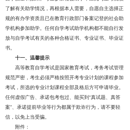
了解有关助学情况，再根据本人需要，自愿自主选择正
规的有办学资质且已在教育行政部门备案记登的社会助
学机构参加助学。任何自学考试助学机构都不能自行发
放与自学考试有关的各种合格证书、专业证书、毕业证
书。
十一、温馨提示
高等教育自学考试是国家教育考试，考务考试管理
规范严密，考生必须严格按照开考专业计划的课程参加
考试，所选的专业计划课程全部及格后方可申请毕业。
任何虚假广告、承诺包考包过、能买到“真试题、真答
案”、承诺提前毕业等行为都属于欺诈行为，请不要轻
信，以免上当受骗。
附件：