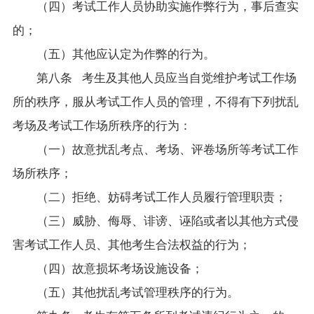
（四）考试工作人员协助实施作弊行为，事后查实
的；
（五）其他应认定为作弊的行为。
第八条 考生及其他人员应当自觉维护考试工作场
所的秩序，服从考试工作人员的管理，不得有下列扰乱
考场及考试工作场所秩序的行为：
（一）故意扰乱考点、考场、评卷场所等考试工作
场所秩序；
（二）拒绝、妨碍考试工作人员履行管理职责；
（三）威胁、侮辱、诽谤、诬陷或者以其他方式侵
害考试工作人员、其他考生合法权益的行为；
（四）故意损坏考场设施设备；
（五）其他扰乱考试管理秩序的行为。