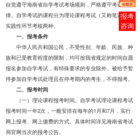
自觉遵守海南省自学考试考场规则，严格遵守考试纪
律。自学考试的课程分为理论课
程考试（又称笔试）和
报考
实践性环节考核两种。
咨询
一、报考条件
中华人民共和国公民，不受性别、年龄、民族、种
族和已受教育程度的限制，均可按我省规定的时间自愿
报名参加自学考试，有特殊要求的专业除外。被给予暂
停参加自学考试处理且在停考期内的考生，不得报考。
二、报考时间
（一）理论课程报考时间。自学考试理论课程考试
报考时间一年2次，一般安排在每年的1月和7月，实行
网上报考、网上缴费的方式。具体时间详见海南省考试
局官网当次的报考公告。