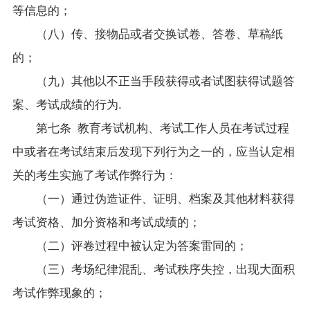
等信息的；
（八）传、接物品或者交换试卷、答卷、草稿纸
的；
（九）其他以不正当手段获得或者试图获得试题答
案、考试成绩的行为.
第七条 教育考试机构、考试工作人员在考试过程
中或者在考试结束后发现下列行为之一的，应当认定相
关的考生实施了考试作弊行为：
（一）通过伪造证件、证明、档案及其他材料获得
考试资格、加分资格和考试成绩的；
（二）评卷过程中被认定为答案雷同的；
（三）考场纪律混乱、考试秩序失控，出现大面积
考试作弊现象的；