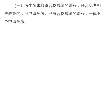
（三）考生尚未取得合格成绩的课程，符合免考相
关政策的，可申请免考。已有合格成绩的课程，一律不
予申请免考。