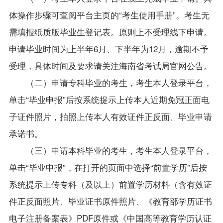
体操作步骤可查阅平台主页的“考生使用手册”。考生无
需填报纸质版毕业生登记表。原则上不受理线下申请。
申请毕业时间为上半年6月、下半年为12月，逾期不予
受理，具体时间及要求请关注海南省考试局官网公告。
（二）申请专科毕业的考生，考生本人登录平台，
单击“毕业申报”后按系统提示上传本人近期免冠正面电
子证件照片，拍照上传本人有效证件正反面、毕业申请
承诺书。
（三）申请本科毕业的考生，考生本人登录平台，
单击“毕业申报”，在打开的页面中选择“前置学历”后按
系统提示上传专科（及以上）前置学历材料（含有效证
件正反面照片、毕业证书原件照片、《教育部学历证书
电子注册备案表》PDF原件或《中国高等教育学历认证