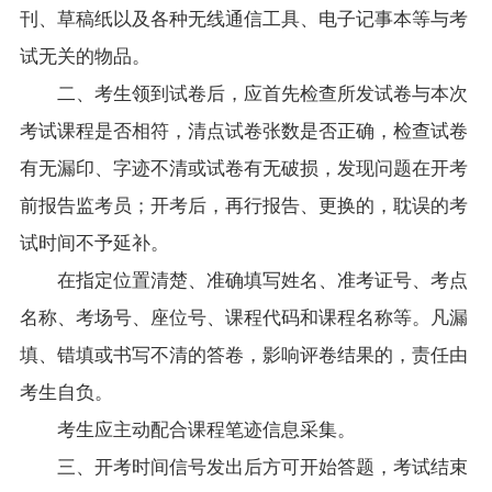
刊、草稿纸以及各种无线通信工具、电子记事本等与考
试无关的物品。
二、考生领到试卷后，应首先检查所发试卷与本次
考试课程是否相符，清点试卷张数是否正确，检查试卷
有无漏印、字迹不清或试卷有无破损，发现问题在开考
前报告监考员；开考后，再行报告、更换的，耽误的考
试时间不予延补。
在指定位置清楚、准确填写姓名、准考证号、考点
名称、考场号、座位号、课程代码和课程名称等。凡漏
填、错填或书写不清的答卷，影响评卷结果的，责任由
考生自负。
考生应主动配合课程笔迹信息采集。
三、开考时间信号发出后方可开始答题，考试结束