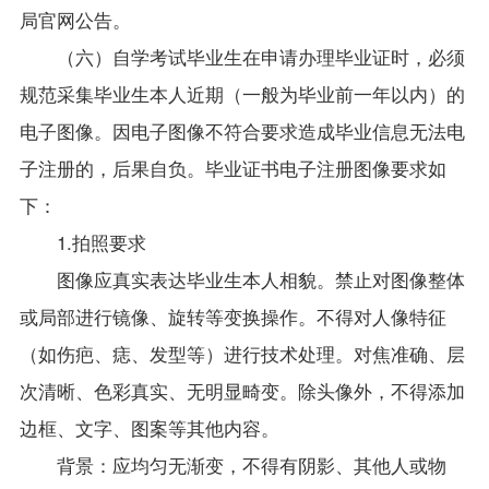
局官网公告。
（六）自学考试毕业生在申请办理毕业证时，必须
规范采集毕业生本人近期（一般为毕业前一年以内）的
电子图像。因电子图像不符合要求造成毕业信息无法电
子注册的，后果自负。毕业证书电子注册图像要求如
下：
1.
拍照要求
图像应真实表达毕业生本人相貌。禁止对图像整体
或局部进行镜像、旋转等变换操作。不得对人像特征
（如伤疤、痣、发型等）进行技术处理。对焦准确、层
次清晰、色彩真实、无明显畸变。除头像外，不得添加
边框、文字、图案等其他内容。
背景：应均匀无渐变，不得有阴影、其他人或物