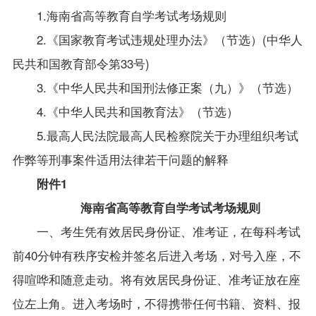
1.
海南省高等教育自学考试考场规则
2.
《国家教育考试违规处理办法》（节选）(中华人
民共和国教育部令第33号)
3.
《中华人民共和国刑法修正案（九）》（节选）
4.
《中华人民共和国教育法》（节选）
5.
最高人民法院最高人民检察院关于办理组织考试
作弊等
刑事案件适用法律若干问题的解释
附件
1
海南省高等教育自学考试考场规则
一、考生凭有效居民身份证、准考证，在每科考试
前40分钟有秩序安检并签名后进入考场，对号入座，不
得喧哗和随意走动。将有效居民身份证、准考证放在座
位左上角。进入考场时，不得携带任何书籍、资料、报