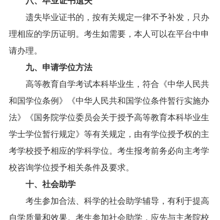
遗失毕业证书的，按有关规定一律不予补发，只办
理相应的学历证明。考生如需要，本人可以在平台中申
请办理。
九、申请学位方法
高等教育自学考试本科毕业生，符合《中华人民共
和国学位条例》《中华人民共和国学位条件暂行实施办
法》《国务院学位委员会关于授予高等教育本科毕业生
学士学位暂行规定》等有关规定，由有学位授予权的主
考学校授予相应的学科学位。考生报考前务必向主考学
校咨询学位授予相关条件及要求。
十、社会助学
考生参加合法、科学的社会助学辅导，有利于提高
自学质量和效果。考生参加社会助学，应先与主考院校