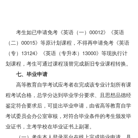
考生如已申请免考《英语（一）00012》《英语
（二）0001
5
》等原计划课程，不得再申请免考《英语
（专）13124》《英语（专升本）
13000
》等现执行计
划课程，考生可通过课程顶替完成新旧专业课程转换。
七、毕业申请
高等教育自学考试应考者在完成该专业计划所有课
程考试合格，总学分达到毕业学分要求、且思想品德经
鉴定符合要求后，可提出毕业申请，由省高等教育自学
考试委员会办公室审核，对符合毕业条件的考生颁发毕
业证书，主考学校在毕业证书上副署。
（一）考生本人登录平台在线上完成毕业申请。具