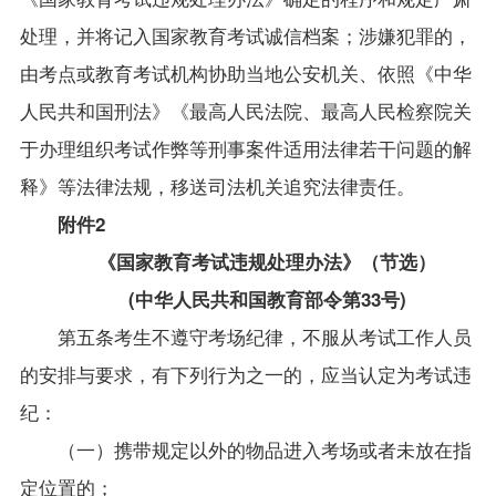
处理，并将记入国家教育考试诚信档案；涉嫌犯罪的，
由考点或教育考试机构协助当地公安机关、依照《中华
人民共和国刑法》《最高人民法院、最高人民检察院关
于办理组织考试作弊等刑事案件适用法律若干问题的解
释》等法律法规，移送司法机关追究法律责任。
附件
2
《国家教育考试违规处理办法》（节选）
(中华人民共和国教育部令第33号)
第五条考生不遵守考场纪律，不服从考试工作人员
的安排与要求，有下列行为之一的，应当认定为考试违
纪：
（一）携带规定以外的物品进入考场或者未放在指
定位置的；