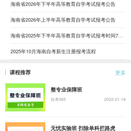
海南省2026年下半年高等教育自学考试报考公告
海南省2026年上半年高等教育自学考试报考公告
海南省2025年下半年高等教育自学考试报考时间7月3日-12日
2025年10月海南自考新生注册报考流程
课程推荐
更多
整专业保障班
自考365
2022-01-16
无忧实验班 扫除单科拦路虎