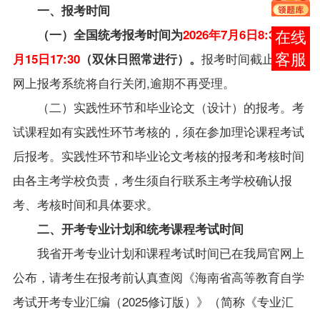
一、报考时间
（一）全国统考报考时间为
2026年7月6日8:30至7
在线
报考时间截止后，
月15日17:30
（双休日照常进行）。
客服
网上报考系统将自行关闭,逾期不再受理。
（二）
实践性环节和毕业论文（设计）的报考
。
考
试课程如有实践性环节考核的，须在参加理论课程考试
后报考。实践性环节和毕业论文考核的报考和考核时间
由各主考学校负责，考生须自行联系主考学校确认报
考、考核时间和具体要求。
二、开考专业计划和统考课程考试时间
我省开考专业计划和课程考试时间已在我局官网上
公布，请考生在报考前认真查阅
《
海南省高等教育自学
考试开考专业汇编（2025修订版）
》（简称《专业汇