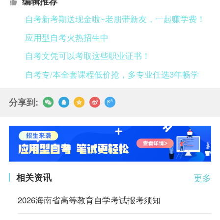
编辑推荐
自考新考期送现金啦~老朋带新友，一起赚学费！
应用型自考火热招生中
自考文凭可以考取这些职业证书！
自考专/本全套课程低价抢，多专业任选3年畅学
分享到:
相关资讯
更多
2026海南省高等教育自学考试报考须知