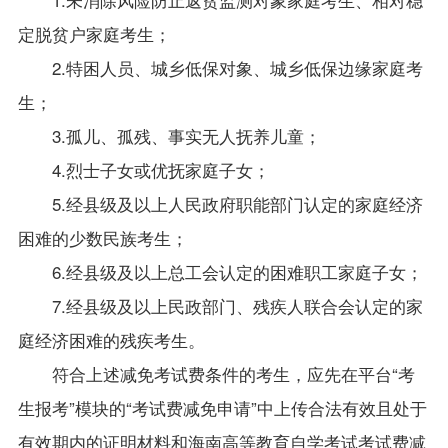
定脱贫户家庭考生；
2.特困人员、城乡低保对象、城乡低保边缘家庭考
生；
3.孤儿、孤残、事实无人抚养儿童；
4.烈士子女或优抚家庭子女；
5.经县级及以上人民政府职能部门认定的家庭经济
困难的少数民族考生；
6.经县级及以上总工会认定的困难职工家庭子女；
7.经县级及以上民政部门、残疾人联合会认定的家
庭经济困难的残疾考生。
符合上述减免考试费条件的考生，应先在平台“考
生报考”模块的“考试费减免申请”中上传合法有效且处于
有效期内的证明材料和
海南高等教育自学考试考试费减