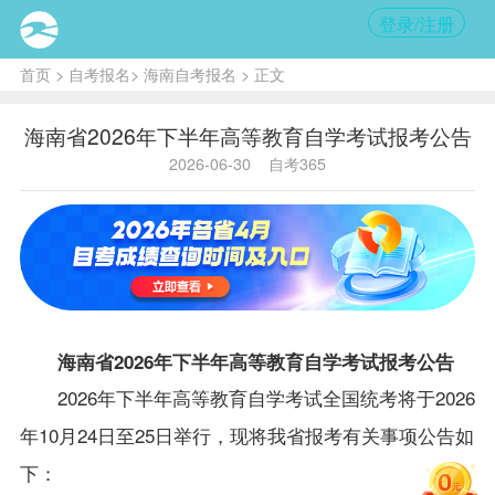
登录/注册
首页
>
自考报名
>
海南自考报名
> 正文
海南省2026年下半年高等教育自学考试报考公告
2026-06-30
自考365
海南省2026年下半年高等教育自学考试报考公告
2026年下半年高等教育自学考试全国统考
将于2026
年10月24日
至
25日举行，现将我省报考有关事项公告如
下：