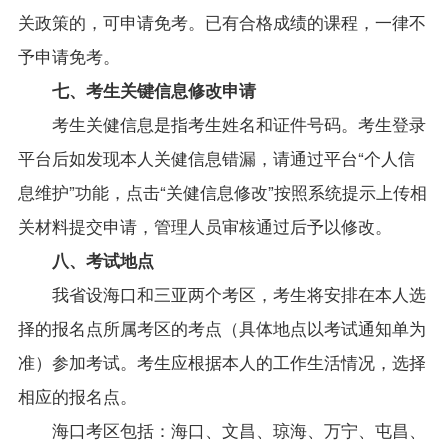
关政策的，可申请免考。已有合格成绩的课程，一律不
予
申请免考。
七、考生关键信息修改申请
考生关健信息是指考生姓名和证件号码。考生登录
平台后如发现本人关健信息错漏，
请通过平台“个人信
息维护”功能，点击“关健信息修改”按照系统提示上传相
关材料提交申请，管理人员审核通过后予以修改
。
八、考试地点
我省设海口和三亚两个考区，考生将安排在本人选
择的报名点所属考区的考点（具体地点以考试通知单为
准）参加考试。考生应根据本人的工作生活情况，选择
相应的报名点。
海口考区包括：海口、文昌、琼海、万宁、屯昌、