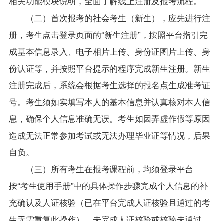
相
关功能模块说明，全面了解线上注册及报考流程。
（二）首次报考的社会考生（新生），应先进行注
册，考生点击登录页面的“新生注册”，按照平台指引完
成基本信息录入、电子相片上传、身份证图片上传、身
份认证等，并按照平台提示的程序完成新生注册。
新生
注册完成后，系统会根据考生选择的报名点生成准考证
号
。
考生须如实填写本人的基本信息并认真核对本人信
息，确保个人信息准确无误。
考生如因弄虚作假等原因
造成无法正常参加考试或无法办理毕业证等情况，后果
自负。
（三）所有考生在报考课程前，均须登录平台
按“考生使用手册”中的具体操作步骤完成个人信息的补
充确认及人证核验（已在平台完成人证核验且通过的考
生无需重复此操作）。未完成人证核验或核验未通过