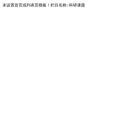
未设置首页或列表页模板！栏目名称:科研课题