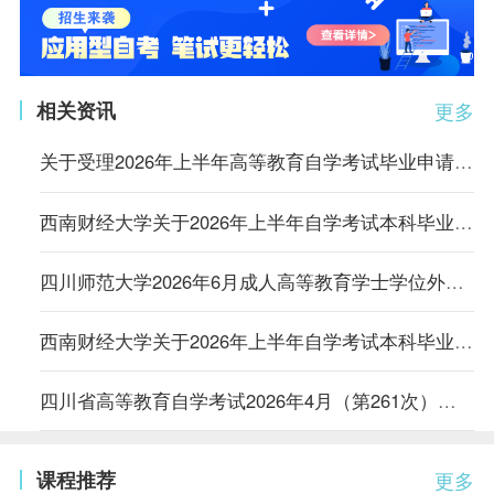
相关资讯
更多
关于受理2026年上半年高等教育自学考试毕业申请的通告
西南财经大学关于2026年上半年自学考试本科毕业生申请学士学位有关事项的通知
四川师范大学2026年6月成人高等教育学士学位外国语水平报名考试工作的通知
西南财经大学关于2026年上半年自学考试本科毕业论文现场答辩的通知
四川省高等教育自学考试2026年4月（第261次）考试课表、课程简表
课程推荐
更多