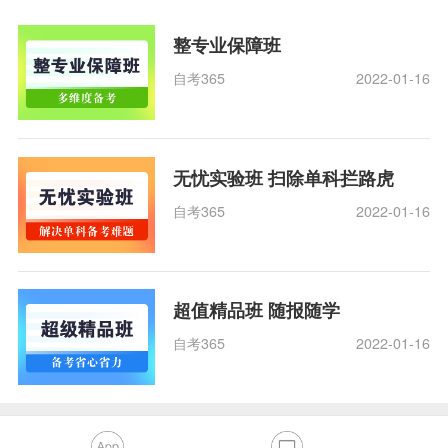
整专业保障班
自考365
2022-01-16
无忧实验班 扫除单科拦路虎
自考365
2022-01-16
超值精品班 随报随学
自考365
2022-01-16