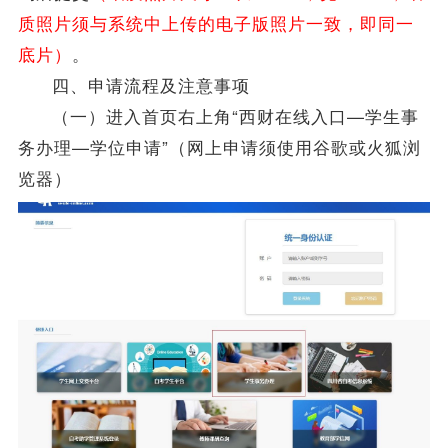
质照片须与系统中上传的电子版照片一致，即同一
底片）
。
四、申请流程及注意事项
（一）进入首页右上角“西财在线入口—学生事
务办理—
学位
申请”（网上申请须使用谷歌或火狐浏
览器）