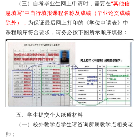
（三）自考
毕业生
网上申请时，需要在
“其他信
息填写”中自行填报课程名称及成绩（毕业论文成绩
除外），
为保证最后网上打印的《
学位
申请表》中
课程顺序符合要求，请务必按下图所示顺序填报：
五、学生提交个人纸质材料
（一）校外教学点学生请咨询所属教学点相关老
师；