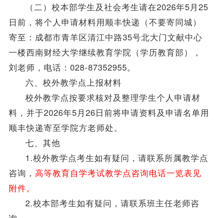
（二）校本部学生及社会考生请在2026年5月25
日前，将个人申请材料用顺丰快递（不要寄同城）
寄至：成都市青羊区清江中路35号北大门文献中心
一楼西南财经大学继续教育学院（学历教育部），
刘老师，电话：028-87352955。
六、校外教学点上报材料
校外教学点按要求核对及整理学生个人申请材
料，并于2026年5月26日前将申请资料及申请名单用
顺丰快递寄至学院方老师处。
七、其他
1.校外教学点考生如有疑问，请联系所属教学点
咨询，
高等教育自学考试教学点咨询电话一览表见
附件。
2.校本部考生如有疑问，请联系班主任老师咨
询。