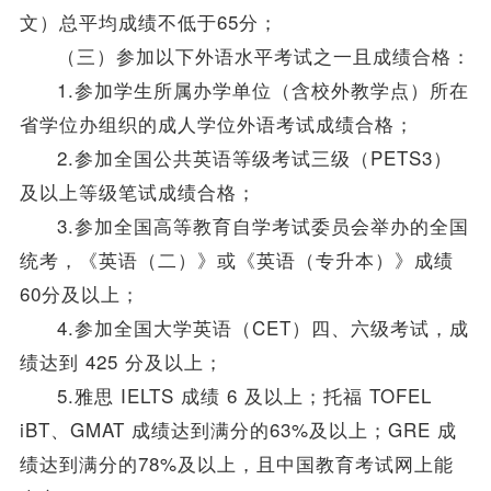
文）总平均成绩不低于65分；
（三）参加以下外语水平考试之一且成绩合格：
1.参加学生所属办学单位（含校外教学点）所在
省
学位
办组织的成人
学位
外语考试成绩合格；
2.参加全国公共英语等级考试三级（PETS3）
及以上等级笔试成绩合格；
3.参加全国高等教育自学考试委员会举办的全国
统考，《英语（二）》或《英语（专升本）》成绩
60分及以上；
4.参加全国大学英语（CET）四、六级考试，成
绩达到 425 分及以上；
5.雅思 IELTS 成绩 6 及以上；托福 TOFEL
iBT、GMAT 成绩达到满分的63%及以上；GRE 成
绩达到满分的78%及以上，且中国教育考试网上能