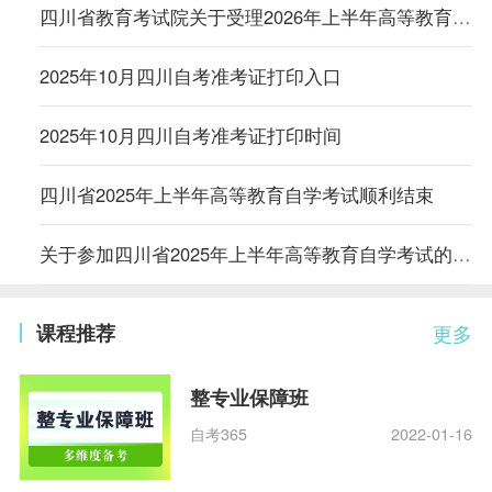
四川省教育考试院关于受理2026年上半年高等教育自学考试考籍更改申请的通告
2025年10月四川自考准考证打印入口
2025年10月四川自考准考证打印时间
四川省2025年上半年高等教育自学考试顺利结束
关于参加四川省2025年上半年高等教育自学考试的温馨提醒
课程推荐
更多
整专业保障班
自考365
2022-01-16