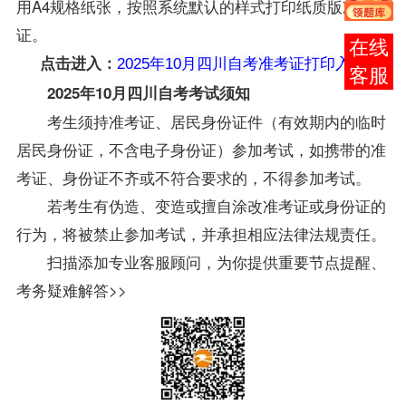
用A4规格纸张，按照系统默认的样式打印纸质版准考
证。
报考
点击进入：
2025年10月四川自考准考证打印入口
咨询
2025年10月
四川自考
考试须知
考生须持准考证、居民身份证件（有效期内的临时
居民身份证，不含电子身份证）参加考试，如携带的准
考证、身份证不齐或不符合要求的，不得参加考试。
若考生有伪造、变造或擅自涂改准考证或身份证的
行为，将被禁止参加考试，并承担相应法律法规责任。
扫描添加专业客服顾问，为你提供重要节点提醒、
考务疑难解答>>