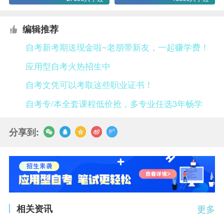
编辑推荐
自考新考期送现金啦~老朋带新友，一起赚学费！
应用型自考火热招生中
自考文凭可以考取这些职业证书！
自考专/本全套课程低价抢，多专业任选3年畅学
分享到:
相关资讯
更多