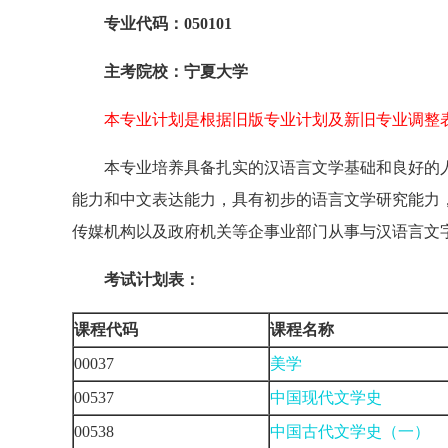
专业代码：
050101
主考院校：宁夏大学
本专业计划是根据旧版专业计划及新旧专业调整
本专业培养具备扎实的汉语言文学基础和良好的
能力和中文表达能力，具有初步的语言文学研究能力
传媒机构以及政府机关等企事业部门从事与汉语言文
考试计划表：
课程代码
课程名称
00037
美学
00537
中国现代文学史
00538
中国古代文学史（一）