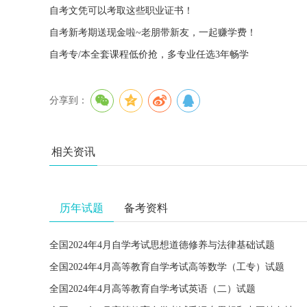
自考文凭可以考取这些职业证书！
自考新考期送现金啦~老朋带新友，一起赚学费！
自考专/本全套课程低价抢，多专业任选3年畅学
分享到：
相关资讯
历年试题
备考资料
全国2024年4月自学考试思想道德修养与法律基础试题
全国2024年4月高等教育自学考试高等数学（工专）试题
全国2024年4月高等教育自学考试英语（二）试题