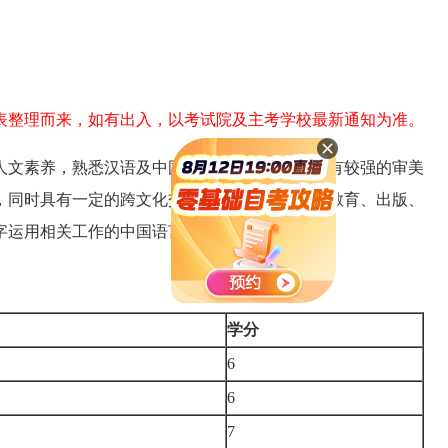
表整理而来，如有出入，以考试院及主考学校最新通知为准。
人文素养，熟悉汉语及中国文学的基础知识，具有较强的审美
，同时具有一定的跨文化交流能力，能在文化、教育、出版、
字运用相关工作的中国语言文学学科复合型人才。
学分
6
6
7