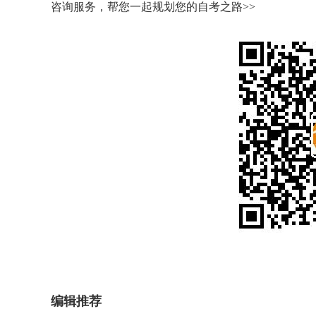
咨询服务，帮您一起规划您的自考之路>>
编辑推荐