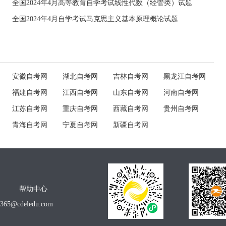
全国2024年4月高等教育自学考试线性代数（经管类）试题
全国2024年4月自学考试马克思主义基本原理概论试题
安徽自考网
湖北自考网
吉林自考网
黑龙江自考网
福建自考网
江西自考网
山东自考网
河南自考网
江苏自考网
重庆自考网
西藏自考网
贵州自考网
青海自考网
宁夏自考网
新疆自考网
帮助中心
o365@cdeledu.com