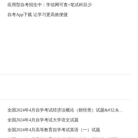
应用型自考招生中：学信网可查+笔试科目少
自考App下载 让学习更高效便捷
全国2024年4月自学考试经济法概论（财经类）试题&#32;&#32;
全国2024年4月自学考试大学语文试题
全国2024年4月高等教育自学考试英语（一）试题