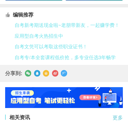
编辑推荐
自考新考期送现金啦~老朋带新友，一起赚学费！
应用型自考火热招生中
自考文凭可以考取这些职业证书！
自考专/本全套课程低价抢，多专业任选3年畅学
分享到:
相关资讯
更多