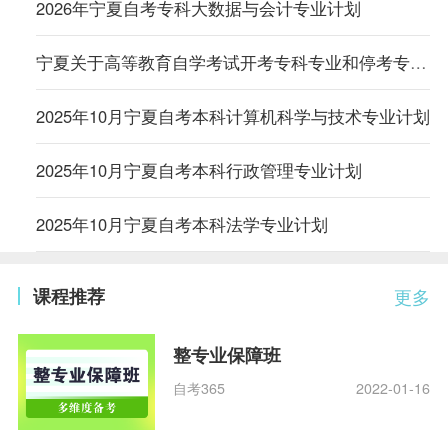
2026年宁夏自考专科大数据与会计专业计划
宁夏关于高等教育自学考试开考专科专业和停考专业有关事项的通告
2025年10月宁夏自考本科计算机科学与技术专业计划
2025年10月宁夏自考本科行政管理专业计划
2025年10月宁夏自考本科法学专业计划
课程推荐
更多
整专业保障班
自考365
2022-01-16