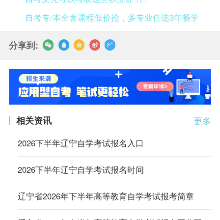
自考专/本全套课程低价抢，多专业任选3年畅学
分享到:
相关资讯
更多
2026下半年辽宁自学考试报名入口
2026下半年辽宁自学考试报名时间
辽宁省2026年下半年高等教育自学考试报考简章