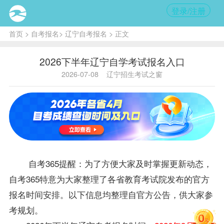
登录/注册
首页
>
自考报名
>
辽宁自考报名
> 正文
2026下半年辽宁自学考试报名入口
2026-07-08
辽宁招生考试之窗
自考365提醒：为了方便大家及时掌握更新动态，
自考365特意为大家整理了各省教育考试院发布的官方
报名时间安排。以下信息均整理自官方公告，供大家参
考规划。