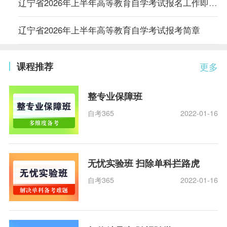
辽宁省2026年上半年高等教育自学考试报名工作即将开始
​辽宁省2026年上半年高等教育自学考试报考简章
课程推荐
更多
整专业保障班
自考365
2022-01-16
无忧实验班 扫除单科拦路虎
自考365
2022-01-16