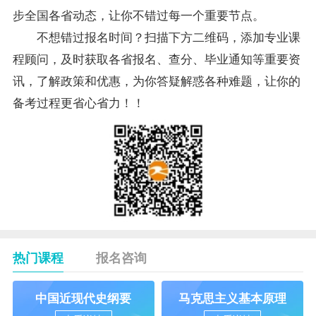
步全国各省动态，让你不错过每一个重要节点。
不想错过报名时间？扫描下方二维码，添加专业课
程顾问，及时获取各省报名、查分、毕业通知等重要资
讯，了解政策和优惠，为你答疑解惑各种难题，让你的
备考过程更省心省力！！
热门课程
报名咨询
中国近现代史纲要
马克思主义基本原理