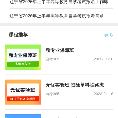
辽宁省2026年上半年高等教育自学考试报名工作即将开始
​辽宁省2026年上半年高等教育自学考试报考简章
课程推荐
更多
整专业保障班
自考365
2022-01-16
无忧实验班 扫除单科拦路虎
自考365
2022-01-16