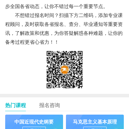
步全国各省动态，让你不错过每一个重要节点。
不想错过报名时间？扫描下方二维码，添加专业课
程顾问，及时获取各省报名、查分、毕业通知等重要资
讯，了解政策和优惠，为你答疑解惑各种难题，让你的
备考过程更省心省力！！
热门课程
报名咨询
中国近现代史纲要
马克思主义基本原理