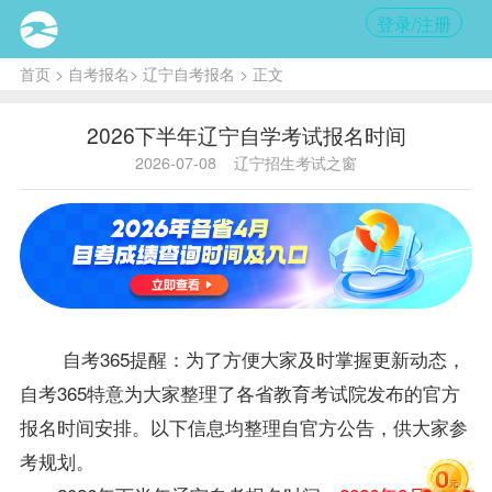
登录/注册
首页
>
自考报名
>
辽宁自考报名
> 正文
2026下半年辽宁自学考试报名时间
2026-07-08
辽宁招生考试之窗
自考365提醒：为了方便大家及时掌握更新动态，
自考365特意为大家整理了各省教育考试院发布的官方
报名时间安排。以下信息均整理自官方公告，供大家参
考规划。