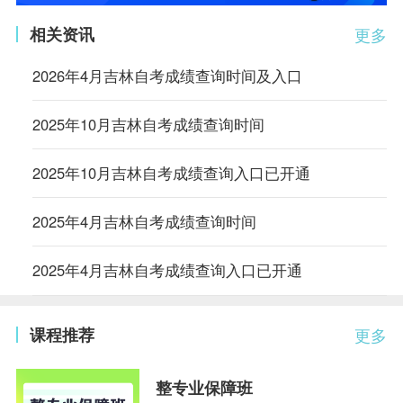
相关资讯
更多
2026年4月吉林自考成绩查询时间及入口
2025年10月吉林自考成绩查询时间
2025年10月吉林自考成绩查询入口已开通
2025年4月吉林自考成绩查询时间
2025年4月吉林自考成绩查询入口已开通
课程推荐
更多
整专业保障班