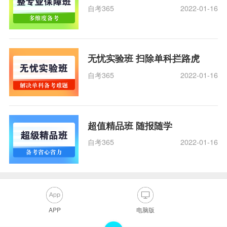
自考365
2022-01-16
无忧实验班 扫除单科拦路虎
自考365
2022-01-16
超值精品班 随报随学
自考365
2022-01-16
APP
电脑版