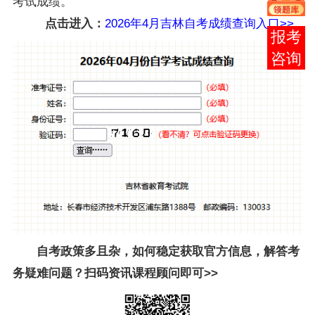
考试成绩。
点击进入：
2026年4月吉林自考成绩查询入口>>
在线
客服
自考政策多且杂，如何稳定获取官方信息，解答考
务疑难问题？扫码资讯课程顾问即可>>