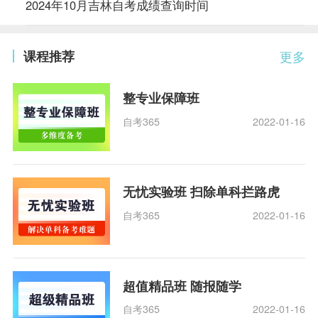
2024年10月吉林自考成绩查询时间
课程推荐
更多
整专业保障班
自考365
2022-01-16
无忧实验班 扫除单科拦路虎
自考365
2022-01-16
超值精品班 随报随学
自考365
2022-01-16