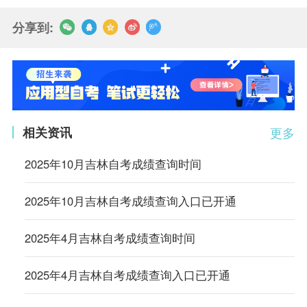
分享到:
相关资讯
更多
2025年10月吉林自考成绩查询时间
2025年10月吉林自考成绩查询入口已开通
2025年4月吉林自考成绩查询时间
2025年4月吉林自考成绩查询入口已开通