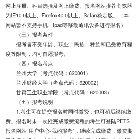
网上注册、科目选择及网上缴费。报名网站推荐浏览器
为IE10.0以上、Firefox40.0以上、Safari稳定版。（本
网站暂不支持手机、ipad等移动通讯设备进行报名）
（三）报考条件
报考者不受年龄、职业、民族、种族和已受教育程
度等限制，均可自愿报考。
（四）报名考点
兰州大学（考点代码：620001）
兰州财经大学（考点代码：620002）
甘肃卫生职业学院（考点代码：620003）
（五）报考说明
1.考生可在提交报名时同时缴费，也可稍后继续缴
费。报名时未一次性完成缴费流程的考生可登陆PETS
报名网站“用户中心-我的报考”，继续完成缴费，缴费期