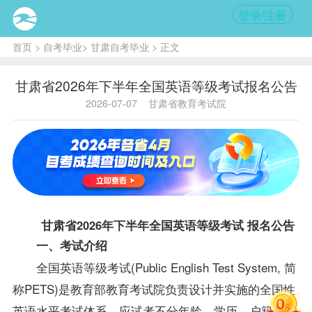
登录/注册
首页
>
自考毕业
>
甘肃自考毕业
> 正文
甘肃省2026年下半年全国英语等级考试报名公告
2026-07-07
甘肃省教育考试院
甘肃省2026年下半年全国英语等级考试 报名公告
一、考试介绍
全国英语等级考试(Public English Test System, 简
称PETS)是教育部教育考试院负责设计并实施的全国性
英语水平考试体系。应试者不分年龄、学历、户籍等背