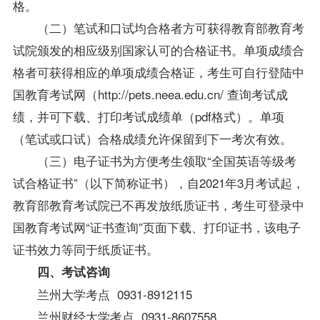
格。
（二）笔试和口试均合格者方可获得教育部教育考
试院颁发的相应级别国家认可的合格证书。单项成绩合
格者可获得相应的单项成绩合格证，考生可自行登陆中
国教育考试网（http://pets.neea.edu.cn/ 查询考试成
绩，并可下载、打印考试成绩单（pdf格式）。单项
（笔试或口试）合格成绩允许保留到下一考次有效。
（三）电子证书为方便考生领取“全国英语等级考
试合格证书”（以下简称证书），自2021年3月考试起，
教育部教育考试院已不再发放纸质证书，考生可登录中
国教育考试网“证书查询”页面下载、打印证书，该电子
证书效力等同于纸质证书。
四、考试咨询
兰州大学考点 0931-8912115
兰州财经大学考点 0931-8607558