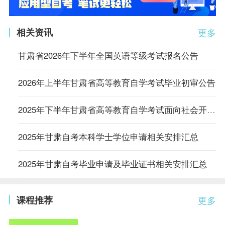
相关资讯
更多
甘肃省2026年下半年全国英语等级考试报名公告
2026年上半年甘肃省高等教育自学考试毕业初审公告
2025年下半年甘肃省高等教育自学考试面向社会开考专业毕业初审公告
2025年甘肃自考本科学士学位申请相关安排汇总
2025年甘肃自考毕业申请及毕业证书相关安排汇总
课程推荐
更多