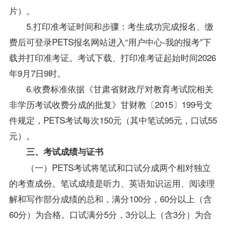
片）。
5.打印准考证时间和步骤：考生成功完成报名、缴
费后可登录PETS报名网站进入“用户中心-我的报考”下
载并打印准考证。考试下载、打印准考证起始时间2026
年9月7日9时。
6.收费标准依据《甘肃省财政厅对教育考试院相关
非学历考试收费分成的批复》甘财教〔2015〕199号文
件规定，PETS考试每次150元（其中笔试95元，口试55
元）。
三、考试成绩与证书
（一）PETS考试将笔试和口试分成两个相对独立
的考查成份。笔试成绩是听力、英语知识运用、阅读理
解和写作部分成绩的总和，满分100分，60分以上（含
60分）为合格。口试满分5分，3分以上（含3分）为合