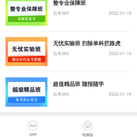
整专业保障班
自考365
2022-01-16
无忧实验班 扫除单科拦路虎
自考365
2022-01-16
超值精品班 随报随学
自考365
2022-01-16
APP
电脑版