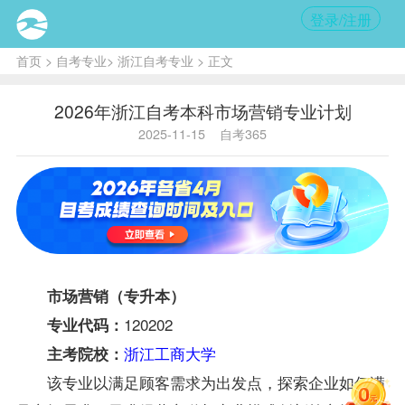
登录/注册
首页
>
自考专业
>
浙江自考专业
> 正文
2026年浙江自考本科市场营销专业计划
2025-11-15
自考365
市场营销（专升本）
120202
专业代码：
浙江工商大学
主考院校：
该专业以满足顾客需求为出发点，探索企业如何满