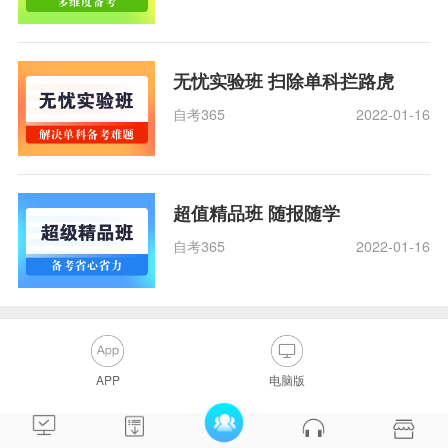
无忧实验班 扫除单科拦路虎
自考365
2022-01-16
超值精品班 随报随学
自考365
2022-01-16
APP
电脑版