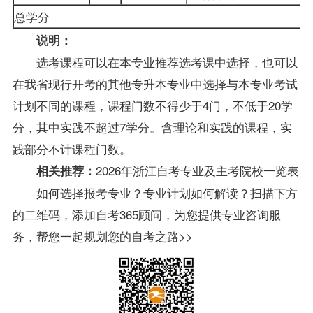
总学分
说明：
选考课程可以在本专业推荐选考课中选择，也可以
在我省现行开考的其他专升本专业中选择与本专业考试
计划不同的课程，课程门数不得少于4门，不低于20学
分，其中实践不超过7学分。含理论和实践的课程，实
践部分不计课程门数。
2026年浙江自考专业及主考院校一览表
相关推荐：
如何选择报考专业？专业计划如何解读？扫描下方
的二维码，添加自考365顾问，为您提供专业咨询服
务，帮您一起规划您的自考之路>>