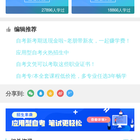
27896人学过
18866人学过
编辑推荐
自考新考期送现金啦~老朋带新友，一起赚学费！
应用型自考火热招生中
自考文凭可以考取这些职业证书！
自考专/本全套课程低价抢，多专业任选3年畅学
分享到: