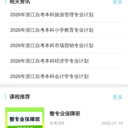
相关资讯
更多
2026年浙江自考本科旅游管理专业计划
2026年浙江自考本科小学教育专业计划
2026年浙江自考本科市场营销专业计划
2026年浙江自考本科经济学专业计划
2026年浙江自考本科会计学专业计划
课程推荐
更多
整专业保障班
自考365
2022-01-16