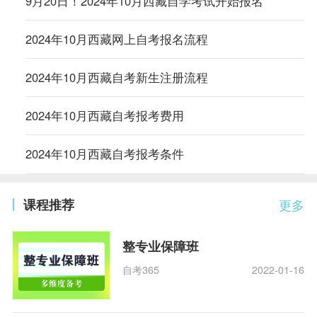
9月20日！2024年10月西藏自学考试开始报名
2024年10月西藏网上自考报名流程
2024年10月西藏自考新生注册流程
2024年10月西藏自考报考费用
2024年10月西藏自考报考条件
课程推荐
更多
整专业保障班
自考365
2022-01-16