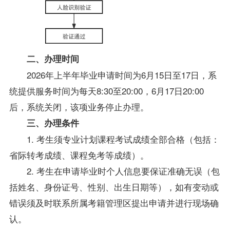
二、办理时间
2026年上半年毕业申请时间为6月15日至17日，系
统提供服务时间为每天8:30至20:00，6月17日20:00
后，系统关闭，该项业务停止办理。
三、办理条件
1. 考生须专业计划课程考试成绩全部合格（包括：
省际转考成绩、课程免考等成绩）。
2. 考生在申请毕业时个人信息要保证准确无误（包
括姓名、身份证号、性别、出生日期等），如有变动或
错误须及时联系所属考籍管理区提出申请并进行现场确
认。