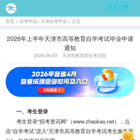
登录/注册
首页
>
自考毕业
>
天津自考毕业
> 正文
2026年上半年天津市高等教育自学考试毕业申请
通知
2026-06-03
天津市教育招生考试院
一、考生登录
考生登录“招考资讯网”（www.zhaokao.net），点
击“自学考试”进入“天津市高等教育自学考试考生服务平