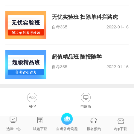
无忧实验班 扫除单科拦路虎
自考365
2022-01-16
超值精品班 随报随学
自考365
2022-01-16
APP
电脑版
选课中心
试题下载
自考备考刷题
报名预约
App下载