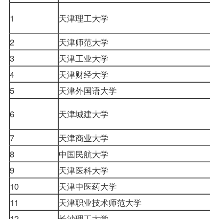
1
天津理工大学
2
天津师范大学
3
天津工业大学
4
天津财经大学
5
天津外国语大学
6
天津城建大学
7
天津商业大学
8
中国民航大学
9
天津医科大学
10
天津中医药大学
11
天津职业技术师范大学
12
长沙理工大学