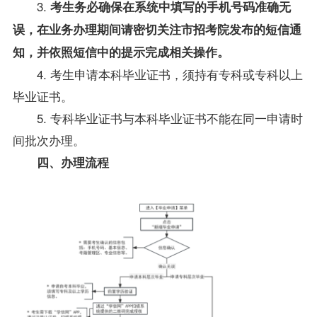
3.
考生务必确保在系统中填写的手机号码准确无
误
，在
业务办理
期间请密切关注市招考院发布的短信通
知，并依照短信中的提示完成相关操作
。
4. 考生申请本科毕业证书，须持有专科或专科以上
毕业证书。
5. 专科毕业证书与本科毕业证书不能在同一申请时
间批次办理。
四、办理流程