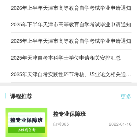
2026年上半年天津市高等教育自学考试毕业申请通知
2025年下半年天津市高等教育自学考试毕业申请通知
2025年上半年天津市高等教育自学考试毕业申请通知
2025年天津自考本科学士学位申请相关安排汇总
2025年天津自考实践性环节考核、毕业论文相关通知汇总
课程推荐
更多
整专业保障班
自考365
2022-01-16