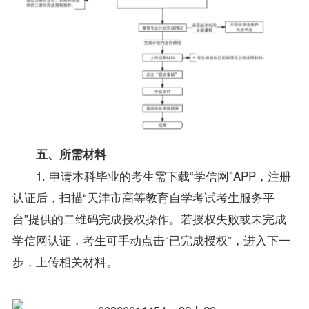
五、所需材料
1. 申请本科毕业的考生需下载“学信网”APP，注册
认证后，扫描“天津市高等教育自学考试考生服务平
台”提供的二维码完成授权操作。若授权失败或未完成
学信网认证，考生可手动点击“已完成授权”，进入下一
步，上传相关材料。