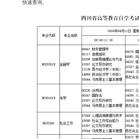
快速查询。