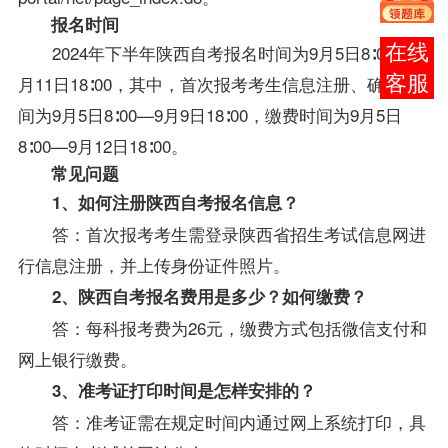
报名时间
2024年下半年陕西自考报名时间为9月5日8∶00—9
报考
月11日18∶00，其中，首次报考考生信息注册、确认时
咨询
间为9月5日8∶00—9月9日18∶00，缴费时间为9月5日
8∶00—9月12日18∶00。
常见问题
1、如何注册陕西自考报名信息？
答：首次报考考生需登录陕西省招生考试信息网进
行信息注册，并上传身份证件照片。
2、陕西自考报名费用是多少？如何缴费？
答：每科报考费为26元，缴费方式包括微信支付和
网上银行缴费。
3、准考证打印时间是怎样安排的？
答：准考证需在规定时间内通过网上系统打印，具