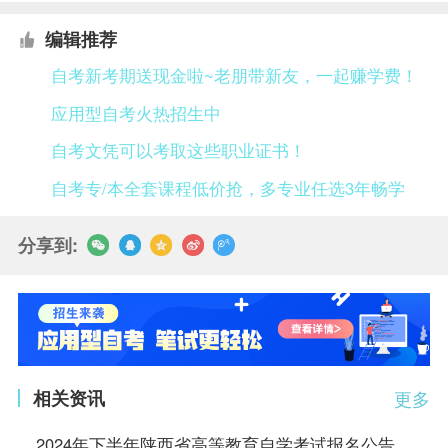
编辑推荐
自考新考期送现金啦~老朋带新友，一起赚学费！
应用型自考火热招生中
自考文凭可以考取这些职业证书！
自考专/本全套课程低价抢，多专业任选3年畅学
分享到:
相关资讯
更多
2024年下半年陕西省高等教育自学考试报名公告