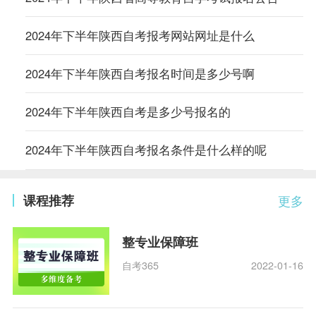
2024年下半年陕西自考报考网站网址是什么
2024年下半年陕西自考报名时间是多少号啊
2024年下半年陕西自考是多少号报名的
2024年下半年陕西自考报名条件是什么样的呢
课程推荐
更多
整专业保障班
自考365
2022-01-16