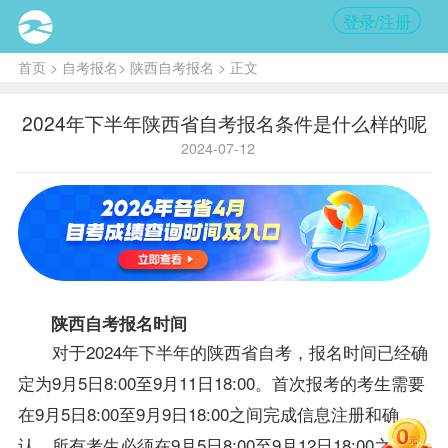
登录/注册
首页
>
自考报名
>
陕西自考报名
> 正文
2024年下半年陕西省自考报名条件是什么样的呢
2024-07-12
陕西自考
报名时间
对于2024年下半年的陕西省自考，报名时间已经确
定为9月5日8:00至9月11日18:00。首次报考的考生需要
在9月5日8:00至9月9日18:00之间完成信息注册和确
认。所有考生必须在9月5日8:00至9月12日18:00之间完