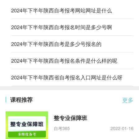
2024年下半年陕西自考报考网站网址是什么
2024年下半年陕西自考报名时间是多少号啊
2024年下半年陕西自考是多少号报名的
2024年下半年陕西自考报名条件是什么样的呢
2024年下半年陕西省自考报名入口网址是什么呀
课程推荐
更多
整专业保障班
自考365
2022-01-16