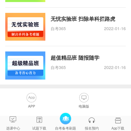
无忧实验班 扫除单科拦路虎
自考365
2022-01-16
超值精品班 随报随学
自考365
2022-01-16
APP
电脑版
选课中心
试题下载
自考备考刷题
报名预约
App下载