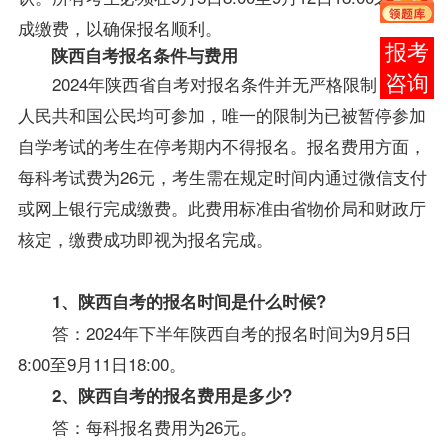
成缴费，以确保报名顺利。
在线
陕西自考报名
条件与费用
2024年陕西省自考对报名条件并无严格限制，中华
客服
人民共和国公民均可参加，唯一的限制为已被暂停参加
自学考试的考生在停考期内不得报名。报名费用方面，
每科考试费为26元，考生需在规定时间内通过微信支付
或网上银行完成缴费。此费用标准由省物价局和财政厅
核定，缴费成功即视为报名完成。
1、陕西自考的报名时间是什么时候?
答：2024年下半年陕西自考的报名时间为9月5日
8:00至9月11日18:00。
2、陕西自考的报名费用是多少?
答：每科报名费用为26元。