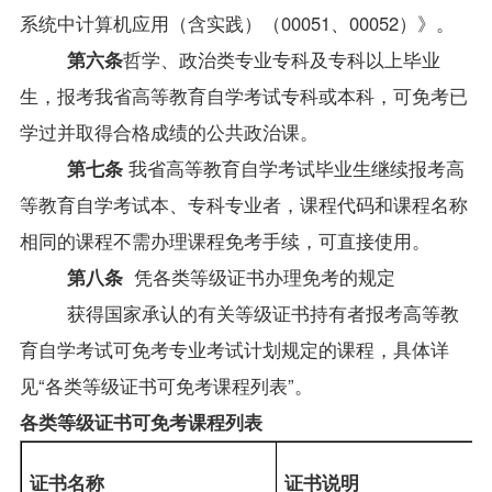
系统中计算机应用（含实践）
（00051、00052）
》。
第六条
哲学、政治类专业专科及专科以上毕业
生，报考我省高等教育自学考试专科或本科，可免考已
学过并取得合格成绩的公共政治课。
第七条
我省高等教育自学考试毕业生继续报考高
等教育自学考试本、专科专业者，课程代码和课程名称
相同的课程不需办理课程免考手续，可直接使用。
第八条
凭各类等级证书办理免考的规定
获得国家承认的有关等级证书持有者报考高等教
育自学考试可免考专业考试计划规定的课程，具体详
见“各类等级证书可免考课程列表”。
各类等级证书可免考课程列表
证书名称
证书说明