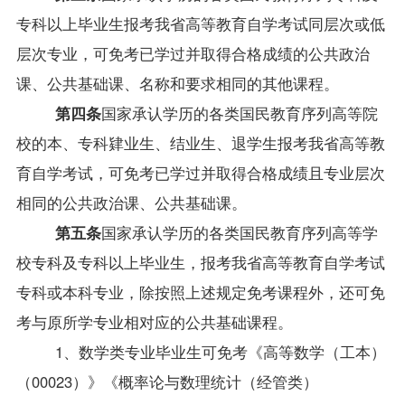
专科以上毕业生报考我省高等教育自学考试同层次或低
层次专业，可免考已学过并取得合格成绩的公共政治
课、公共基础课、名称和要求相同的其他课程。
第四条
国家承认学历的各类国民教育序列高等院
校的本、专科肄业生、结业生、退学生报考我省高等教
育自学考试，可免考已学过并取得合格成绩且专业层次
相同的公共政治课、公共基础课。
第五条
国家承认学历的各类国民教育序列高等学
校专科及专科以上毕业生，报考我省高等教育自学考试
专科或本科专业，除按照上述规定免考课程外，还可免
考与原所学专业相对应的公共基础课程。
1
、数学类专业毕业生可免考《高等数学（工本）
（00023）》《概率论与数理统计（经管类）