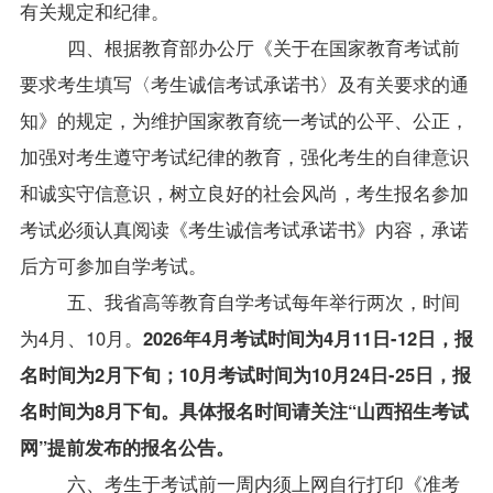
有关规定和纪律。
四、根据教育部办公厅《关于在国家教育考试前
要求考生填写〈考生诚信考试承诺书〉及有关要求的通
知》的规定，为维护国家教育统一考试的公平、公正，
加强对考生遵守考试纪律的教育，强化考生的自律意识
和诚实守信意识，树立良好的社会风尚，考生报名参加
考试必须认真阅读《考生诚信考试承诺书》内容，承诺
后方可参加自学考试。
五、我省高等教育自学考试每年举行两次，时间
为4月、10月。
2026年4月考试时间为4月11日-12日，报
名时间为2月下旬；10月考试时间为10月24日-25日，报
名时间为8月下旬。
具体报名时间请关注“山西招生考试
网”提前发布的报名公告。
六、考生于考试前一周内须上网自行打印《准考