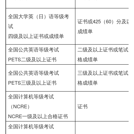
全国大学英（日）语等级考
证书或
425
（
60
）分及以
试
成绩单
四级及以上证书或成绩单
全国公共英语等级考试
二级及以上证书或笔试合
PETS
二级及以上证书
格成绩单
全国公共英语等级考试
三级及以上证书或笔试合
PETS
三级及以上证书
格成绩单
全国计算机等级考试
（
NCRE
）
证书
NCRE
一级及以上合格证书
全国计算机等级考试