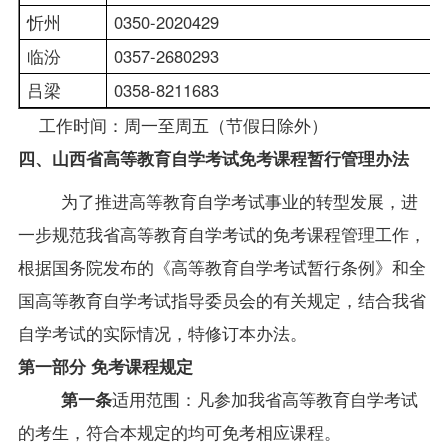
忻州
0350-2020429
临汾
0357-2680293
吕梁
0358-8211683
工作时间：周一至周五（节假日除外）
四、山西省高等教育自学考试免考课程
暂行管理办法
为了推进高等教育自学考试事业的转型发展，进
一步规范我省高等教育自学考试的免考课程管理工作，
根据国务院发布的《高等教育自学考试暂行条例》和全
国高等教育自学考试指导委员会的有关规定，
结合我省
自学考试的实际情况，特修订本办法。
第一部分 免考课程规定
第一条
适用范围：凡参加我省高等教育自学考试
的考生，符合本规定的均可免考相应课程。