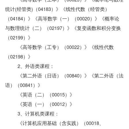
统计(经管类)（04183）》《线性代数（经管类）
（04184）》《高等数学（一）（00020）》《概率论
与数理统计（二）（02197）》《复变函数和积分变换
（02199）》
《高等数学（工专）（00022）》《线性代数
（02198）》
2
、外语类课程：
《第二外语（日语）（00840）》《第二外语（法
语）（00841）》
《英语（二）（00015）》
《英语（一）（00012）》
3
、计算机类课程：
《计算机应用基础（含实践）（00018、