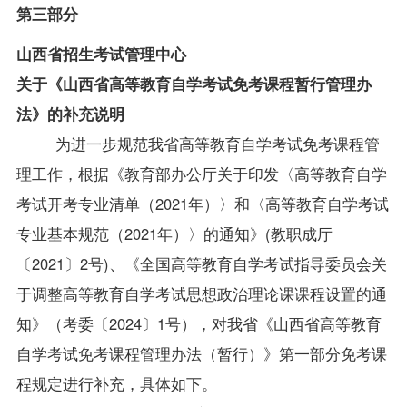
第三部分
山西省招生考试管理中心
关于《山西省高等教育自学考试免考课程暂行管理办
法》的补充说明
为进一步规范我省高等教育自学考试免考课程管
理工作，根据《教育部办公厅关于印发〈高等教育自学
考试开考专业清单（2021年）〉和〈高等教育自学考试
专业基本规范（2021年）〉的通知》(教职成厅
〔2021〕2号)、
《
全国高等教育自学考试指导委员会关
于调整高等教育自学考试思想政治理论课课程设置的通
知》（考委〔2024〕1号），对我省《山西省高等教育
自学考试免考课程管理办法（暂行）》第一部分免考课
程规定进行补充，具体如下。