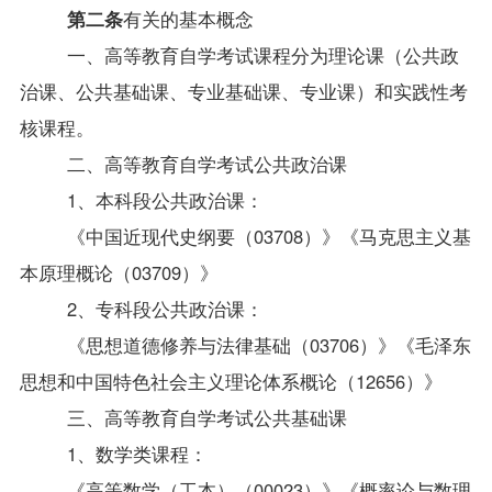
第二条
有关的基本概念
一、高等教育自学考试课程分为理论课（公共政
治课、公共基础课、专业基础课、专业课）和实践性考
核课程。
二、高等教育自学考试公共政治课
1
、本科段公共政治课：
《中国近现代史纲要（03708）》《马克思主义基
本原理概论（03709）》
2、
专科段公共政治课：
《思想道德修养与法律基础（03706）》《毛泽东
思想和中国特色社会主义理论体系概论（12656）》
三、高等教育自学考试公共基础课
1
、数学类课程：
《高等数学（工本）（00023）》《概率论与数理