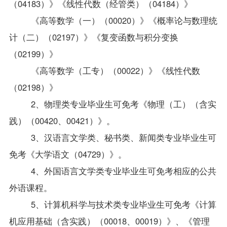
（04183）》《线性代数（经管类）（04184）》
《高等数学（一）（00020）》《概率论与数理统
计（二）（02197）》《复变函数与积分变换
（02199）》
《高等数学（工专）（00022）》《线性代数
（02198）》
2
、物理类专业毕业生可免考《物理（工）（含实
践）
（00420、00421）
》。
3
、汉语言文学类、秘书类、新闻类专业毕业生可
免考《大学语文（04729）》。
4
、外国语言文学类专业毕业生可免考相应的公共
外语课程。
5
、计算机科学与技术类专业毕业生可免考《计算
机应用基础（含实践）
（00018、00019）
》、《管理