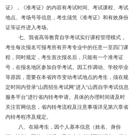
证》，《准考证》的内容有考试时间、考试课程、考试
地点、考场号等信息，考生须凭《准考证》和有效身份
证等证件进入考场。
七、我省高等教育自学考试实行课程管理模式，
考生每次报名可报考所有开考专业中的任意一至四门课
程，同时规定，考生首次报名后，只能有一个准考证
号，在报名地区参加自学考试。因工作调动、学校毕业
等原因，需要在本省跨市变动考试地点的考生，须在规
定时间内登录“山西招生考试网”进入“
山西自学考试
信息
服务平台”进行省内转考申请。具体的办理时间请及时
关注官网信息，省内转考流程及注意事项详见第六章省
内转考程序及规定。
八、在籍考生，因个人基本信息（姓名、身份