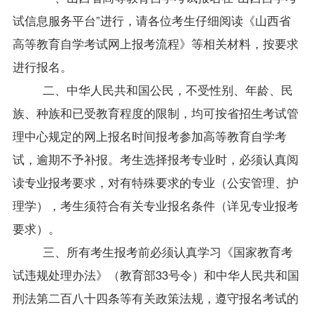
试
信息服务平台”进行，请各位考生仔细阅读《山西省
高等教育自学考试网上报考流程》等相关材料，按要求
进行报名。
二、中华人民共和国公民，不受性别、年龄、民
族、种族和已受教育程度的限制，均可按省招生考试管
理中心规定的网上报名时间报考参加高等教育自学考
试，逾期不予补报。考生选择报考专业时，必须认真阅
读专业报考要求，对有特殊要求的专业（公安管理、护
理学），考生须符合有关专业报名条件（详见专业报考
要求）。
三、所有考生报考前必须认真学习《国家教育考
试违规处理办法》（教育部33号令）和中华人民共和国
刑法第二百八十四条等有关政策法规，遵守报名考试的