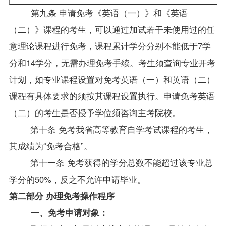
第九条 申请免考《英语（一）》和《英语
（二）》课程的考生，可以通过加试若干未使用过的任
意理论课程进行免考，课程累计学分分别不能低于7学
分和14学分，无需办理免考手续。考生须查询专业开考
计划，如专业课程设置对免考英语（一）和英语（二）
课程有具体要求的须按其课程设置执行。申请免考英语
（二）的考生是否授予学位须咨询主考院校。
第十条 免考我省高等教育自学考试课程的考生，
其成绩为“免考合格”。
第十一条 免考获得的学分总数不能超过该专业总
学分的50%，反之不允许申请毕业。
第二部分 办理免考操作程序
一、免考申请对象：