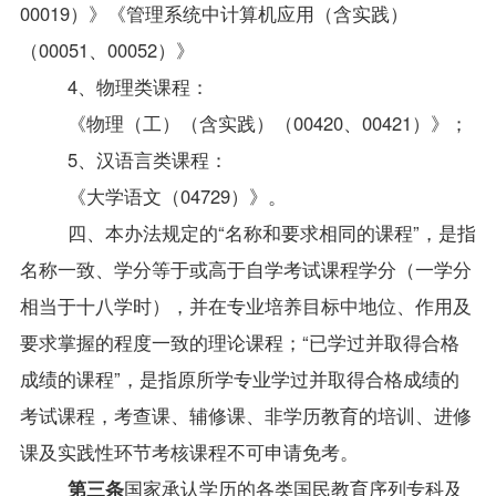
00019）》《管理系统中计算机应用（含实践）
（00051、00052）》
4
、物理类课程：
《物理（工）（含实践）（00420、00421）》；
5
、汉语言类课程：
《大学语文（04729）》。
四、本办法规定的“名称和要求相同的课程”，是指
名称一致、学分等于或高于自学考试课程学分（一学分
相当于十八学时），并在专业培养目标中地位、作用及
要求掌握的程度一致的理论课程；“已学过并取得合格
成绩的课程”，是指原所学专业学过并取得合格成绩的
考试课程，考查课、辅修课、非学历教育的培训、进修
课及实践性环节考核课程不可申请免考。
第三条
国家承认学历的各类国民教育序列专科及