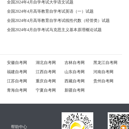
全国2024年4月自学考试大学语文试题
全国2024年4月高等教育自学考试英语（一）试题
全国2024年4月高等教育自学考试线性代数（经管类）试题
全国2024年4月自学考试马克思主义基本原理概论试题
安徽自考网
湖北自考网
吉林自考网
黑龙江自考网
福建自考网
江西自考网
山东自考网
河南自考网
江苏自考网
重庆自考网
西藏自考网
贵州自考网
青海自考网
宁夏自考网
新疆自考网
帮助中心