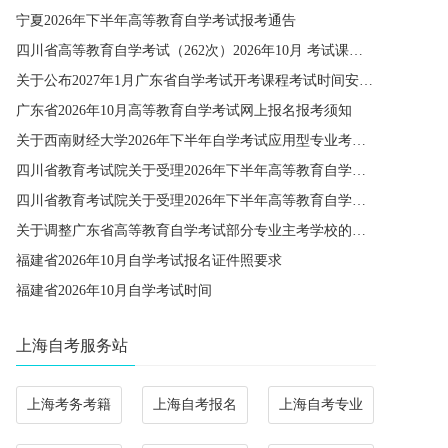
宁夏2026年下半年高等教育自学考试报考通告
四川省高等教育自学考试（262次）2026年10月 考试课程简表
关于公布2027年1月广东省自学考试开考课程考试时间安排和使用教材的通知
广东省2026年10月高等教育自学考试网上报名报考须知
关于西南财经大学2026年下半年自学考试应用型专业考籍更改办理的通知
四川省教育考试院关于受理2026年下半年高等教育自学考试省际转考申请的通告
四川省教育考试院关于受理2026年下半年高等教育自学考试考籍更改申请的通告
关于调整广东省高等教育自学考试部分专业主考学校的通知
福建省2026年10月自学考试报名证件照要求
福建省2026年10月自学考试时间
上海自考服务站
上海考务考籍
上海自考报名
上海自考专业