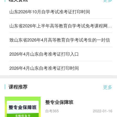
山东2026年10月自学考试准考证打印时间
山东省2026年上半年高等教育自学考试免考课程网上申请考生须知
致山东省2026年4月高等教育自学考试考生的一封信
2026年4月山东自考准考证打印入口
2026年4月山东自考准考证打印时间
课程推荐
更多
整专业保障班
自考365
2022-01-16