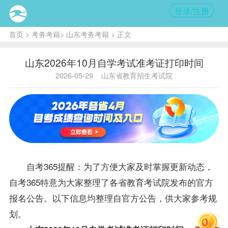
登录/注册
首页
>
考务考籍
>
山东考务考籍
> 正文
山东2026年10月自学考试准考证打印时间
2026-05-29
山东省教育招生考试院
自考365提醒：为了方便大家及时掌握更新动态，
自考365特意为大家整理了各省教育考试院发布的官方
报名公告。以下信息均整理自官方公告，供大家参考规
划。