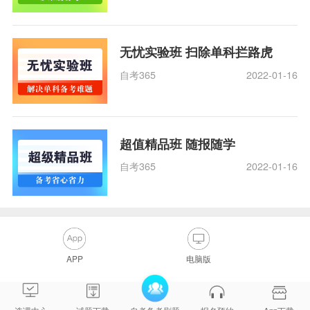
无忧实验班 扫除单科拦路虎
自考365
2022-01-16
超值精品班 随报随学
自考365
2022-01-16
APP
电脑版