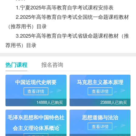
1.宁夏2025年高等教育自学考试课程安排表
2.2025年高等教育自学考试全国统一命题课程教材
（推荐用书）目录
3.2025年高等教育自学考试省级命题课程教材（推
荐用书）目录
热门课程
报名咨询
中国近现代史纲要
马克思主义基本原理
查看详情
查看详情
14888人已购买
23888人已购买
毛泽东思想和中国特色社
思想道德与法治
查看详情
会主义理论体系概论