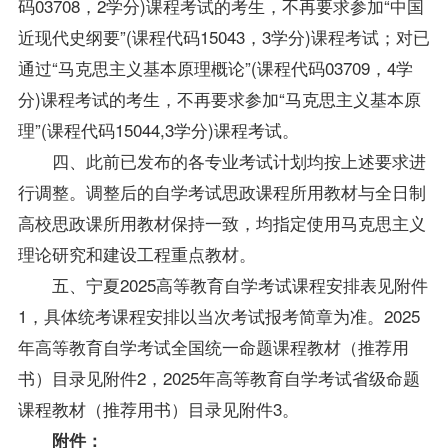
码03708，2学分)课程考试的考生，不再要求参加“中国
近现代史纲要”(课程代码15043，3学分)课程考试；对已
通过“马克思主义基本原理概论”(课程代码03709，4学
分)课程考试的考生，不再要求参加“马克思主义基本原
理”(课程代码15044,3学分)课程考试。
四、此前已发布的各专业考试计划均按上述要求进
行调整。调整后的自学考试思政课程所用教材与全日制
高校思政课所用教材保持一致，均指定使用马克思主义
理论研究和建设工程重点教材。
五、宁夏2025高等教育自学考试课程安排表见附件
1，具体统考课程安排以当次考试报考简章为准。2025
年高等教育自学考试全国统一命题课程教材（推荐用
书）目录见附件2，2025年高等教育自学考试省级命题
课程教材（推荐用书）目录见附件3。
附件：