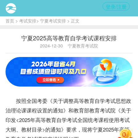
登录/注册
首页
>
考试安排
>
宁夏考试安排
> 正文
宁夏2025高等教育自学考试课程安排
2024-12-30
宁夏教育考试院
按照全国考委《关于调整高等教育自学考试思想政
治理论课课程设置的通知》和教育部教育考试院《关于
印发<2025年高等教育自学考试全国统考课程使用考试
大纲、教材目录>的通知》要求，现将宁夏2025年高等