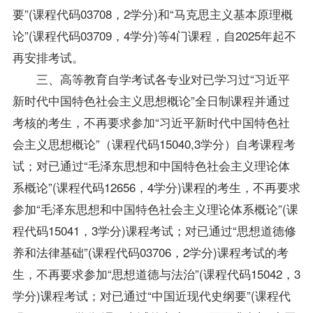
要”(课程代码03708，2学分)和“马克思主义基本原理概
论”(课程代码03709，4学分)等4门课程，自2025年起不
再安排考试。
三、高等教育自学考试各专业对已学习过“习近平
新时代中国特色社会主义思想概论”全日制课程并通过
考核的考生，不再要求参加“习近平新时代中国特色社
会主义思想概论”（课程代码15040,3学分）自考课程考
试；对已通过“毛泽东思想和中国特色社会主义理论体
系概论”(课程代码12656，4学分)课程的考生，不再要求
参加“毛泽东思想和中国特色社会主义理论体系概论”(课
程代码15041，3学分)课程考试；对已通过“思想道德修
养和法律基础”(课程代码03706，2学分)课程考试的考
生，不再要求参加“思想道德与法治”(课程代码15042，3
学分)课程考试；对已通过“中国近现代史纲要”(课程代