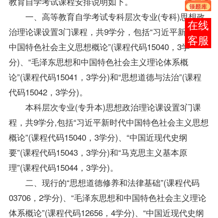
教育自学考试课程安排说明如下。
一、高等教育自学考试专科层次专业(专科)思想政
在线
治理论课设置3门课程，共9学分，包括“习近平新时代
客服
中国特色社会主义思想概论”(课程代码15040，3学
分)、“毛泽东思想和中国特色社会主义理论体系概
论”(课程代码15041，3学分)和“思想道德与法治”(课程
代码15042，3学分)。
本科层次专业(专升本)思想政治理论课设置3门课
程，共9学分,包括“习近平新时代中国特色社会主义思想
概论”(课程代码15040，3学分)、“中国近现代史纲
要”(课程代码15043，3学分)和“马克思主义基本原
理”(课程代码15044，3学分)。
二、现行的“思想道德修养和法律基础”(课程代码
03706，2学分)、“毛泽东思想和中国特色社会主义理论
体系概论”(课程代码12656，4学分)、“中国近现代史纲