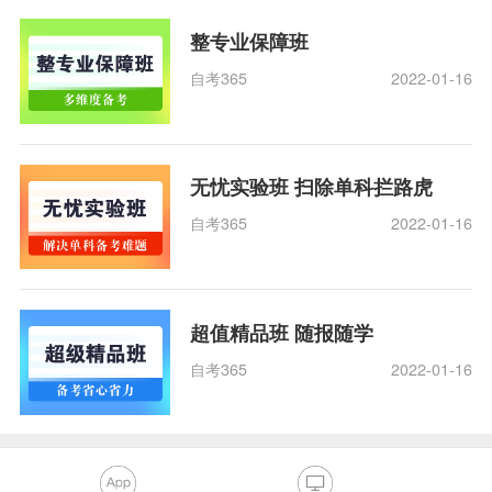
整专业保障班
自考365
2022-01-16
无忧实验班 扫除单科拦路虎
自考365
2022-01-16
超值精品班 随报随学
自考365
2022-01-16