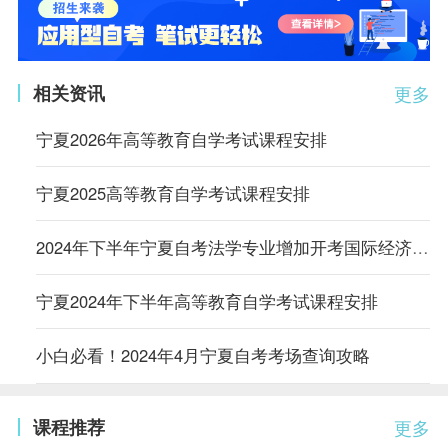
相关资讯
更多
宁夏2026年高等教育自学考试课程安排
宁夏2025高等教育自学考试课程安排
2024年下半年宁夏自考法学专业增加开考国际经济法劳动和社会保障法2门课程的通告
宁夏2024年下半年高等教育自学考试课程安排
小白必看！2024年4月宁夏自考考场查询攻略
课程推荐
更多