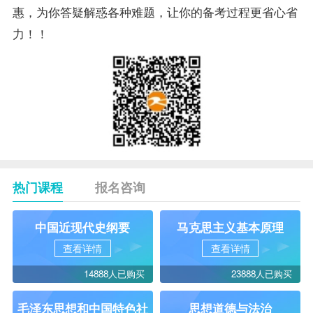
惠，为你答疑解惑各种难题，让你的备考过程更省心省
力！！
热门课程
报名咨询
中国近现代史纲要
马克思主义基本原理
查看详情
查看详情
14888人已购买
23888人已购买
毛泽东思想和中国特色社
思想道德与法治