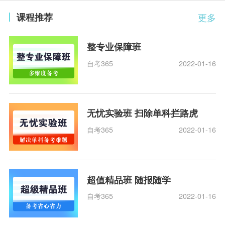
课程推荐
更多
整专业保障班
自考365
2022-01-16
无忧实验班 扫除单科拦路虎
自考365
2022-01-16
超值精品班 随报随学
自考365
2022-01-16