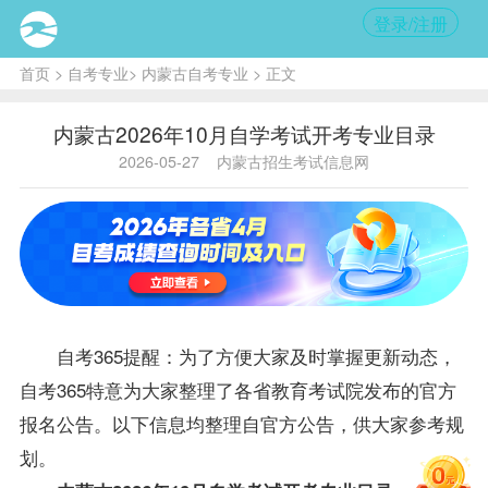
登录/注册
首页
>
自考专业
>
内蒙古自考专业
> 正文
内蒙古2026年10月自学考试开考专业目录
2026-05-27
内蒙古招生考试信息网
自考365提醒：为了方便大家及时掌握更新动态，
自考365特意为大家整理了各省教育考试院发布的官方
报名公告。以下信息均整理自官方公告，供大家参考规
划。