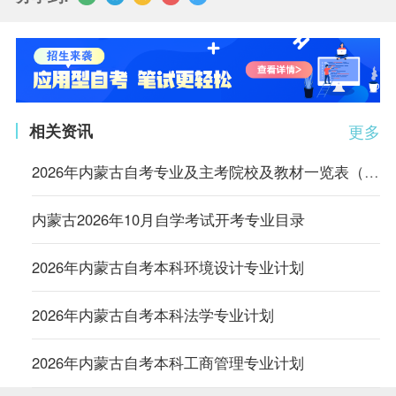
相关资讯
更多
2026年内蒙古自考专业及主考院校及教材一览表（部分专业）
内蒙古2026年10月自学考试开考专业目录
2026年内蒙古自考本科环境设计专业计划
2026年内蒙古自考本科法学专业计划
2026年内蒙古自考本科工商管理专业计划