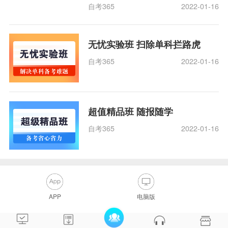
自考365
2022-01-16
无忧实验班 扫除单科拦路虎
自考365
2022-01-16
超值精品班 随报随学
自考365
2022-01-16
APP
电脑版