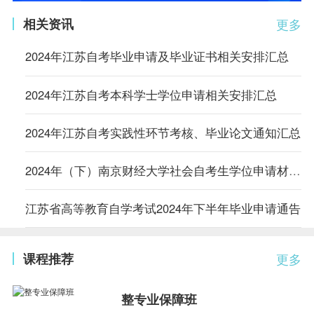
相关资讯
更多
2024年江苏自考毕业申请及毕业证书相关安排汇总
2024年江苏自考本科学士学位申请相关安排汇总
2024年江苏自考实践性环节考核、毕业论文通知汇总
2024年（下）南京财经大学社会自考生学位申请材料初审通过（网上缴费）名单
江苏省高等教育自学考试2024年下半年毕业申请通告
课程推荐
更多
整专业保障班