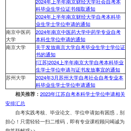
2024年上半年南京财经大学社会自考本
科毕业生学位证书领取通知
2024年上半年南京财经大学自考本科毕
业生学士学位申请的通知
南京中医药
2024年南京中医药大学中药学专业自考
大学
本科生学位申请的通知
南京大学
关于发放南京大学自考毕业生学士学位证
书的通知
[江苏]2024上半年南京大学自考本科毕业
生学士学位申请与证书发放事宜的通知
苏州大学
2024年3月苏州大学自考社会自考专业本
科毕业生学士学位申请通知
2023年江苏自考本科学士学位申请相关
相关推荐：
安排汇总
自考实践考核、毕业论文、学位申请如有困惑，别
担心！只需轻轻一扫二维码，即有专业课程顾问竭诚为
您答疑解惑>>