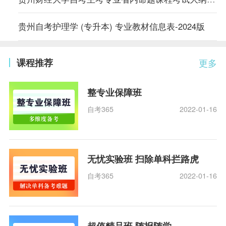
贵州自考护理学 (专升本) 专业教材信息表-2024版
课程推荐
更多
整专业保障班
自考365
2022-01-16
无忧实验班 扫除单科拦路虎
自考365
2022-01-16
超值精品班 随报随学