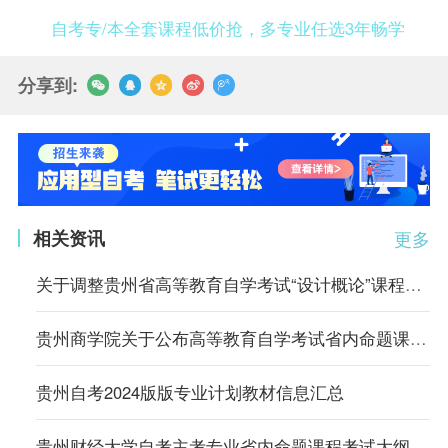
自考专/本全套课程低价抢，多专业任选3年畅学
分享到:
相关资讯
更多
关于调整贵州省高等教育自学考试“设计概论”课程推荐教材的通告
贵州商学院关于公布高等教育自学考试省内命题课程考试大纲的通知
贵州自考2024版版专业计划教材信息汇总
贵州财经大学自考主考专业省内命题课程考试大纲公布