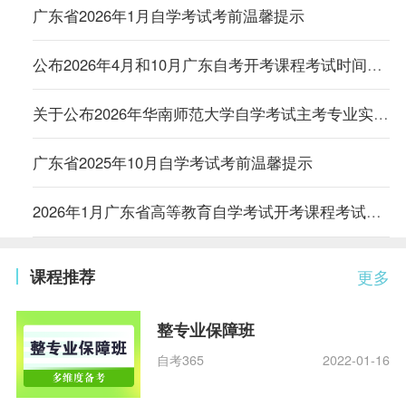
广东省2026年1月自学考试考前温馨提示
公布2026年4月和10月广东自考开考课程考试时间安排和使用教材的通知
关于公布2026年华南师范大学自学考试主考专业实践性学习环节考核安排的通知
广东省2025年10月自学考试考前温馨提示
2026年1月广东省高等教育自学考试开考课程考试时间安排和使用教材的通知
课程推荐
更多
整专业保障班
自考365
2022-01-16