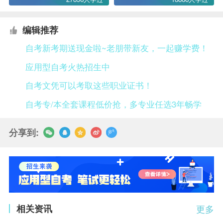
编辑推荐
自考新考期送现金啦~老朋带新友，一起赚学费！
应用型自考火热招生中
自考文凭可以考取这些职业证书！
自考专/本全套课程低价抢，多专业任选3年畅学
分享到:
相关资讯
更多