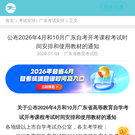
登录/注册
首页
>
考试安排
>
广东考试安排
> 正文
公布2026年4月和10月广东自考开考课程考试时
间安排和使用教材的通知
2026-01-04
广东省教育考试院
关于公布2026年4月和10月广东省高等教育自学考
试开考课程考试时间安排和使用教材的通知
各地级以上市自学考试办公室，各主考学校：