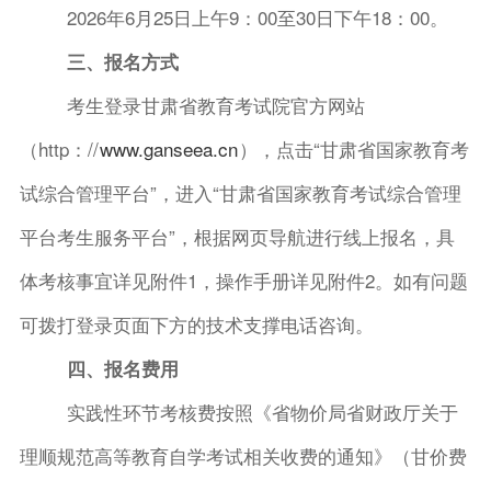
2026年6月25日上午9：00至30日下午18：00。
三、报名方式
考生登录甘肃省教育考试院官方网站
（
http：//
www.ganseea.cn
），点击
“甘肃省国家教育考
试综合管理平台”，进入“甘肃省国家教育考试综合管理
平台考生服务平台”，根据网页导航进行线上报名，具
体考核事宜详见附件1，操作手册详见附件2。如有问题
可拨打登录页面下方的技术支撑电话咨询。
四、报名费用
实践性环节考核费按照《省物价局省财政厅关于
理顺规范高等教育自学考试相关收费的通知》（甘价费