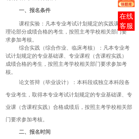
一、报名条件
报考
课程实验：凡本专业考试计划规定的实践课程的
咨询
理论部分成绩合格的考生，按照主考学校相关部门要
求参加考核。
综合实践（综合作业、临床考核）：凡本专业考
试计划规定的专业基础课、专业课程（含课程实践）
成绩合格的考生，按照主考学校相关部门要求参加考
核。
论文答辩（毕业设计）：本科段或独立本科段各
专业考生，取得本专业考试计划规定的专业基础课、专
业课（含课程实践）合格成绩后，按照主考学校相关部
门要求参加考核。
二
、
报名
时间