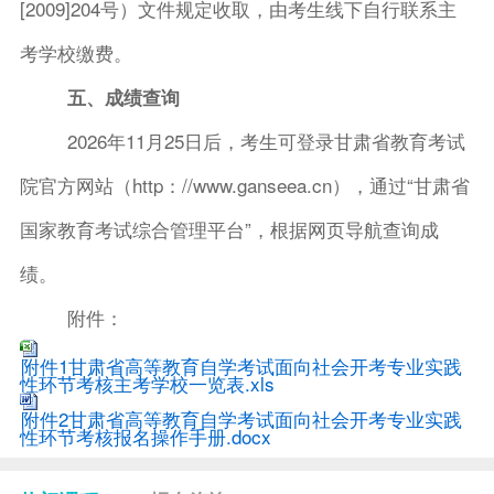
[2009]204号）文件规定收取，由考生线下自行联系主
考学校缴费。
五、成绩查询
2026年11月25日后，考生可登录甘肃省教育考试
院官方网站（http：//www.ganseea.cn），通过“甘肃省
国家教育考试综合管理平台”，根据网页导航查询成
绩。
附件：
附件1甘肃省高等教育自学考试面向社会开考专业实践
性环节考核主考学校一览表.xls
附件2甘肃省高等教育自学考试面向社会开考专业实践
性环节考核报名操作手册.docx