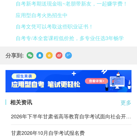
自考新考期送现金啦~老朋带新友，一起赚学费！
应用型自考火热招生中
自考文凭可以考取这些职业证书！
自考专/本全套课程低价抢，多专业任选3年畅学
分享到:
相关资讯
更多
2026年下半年甘肃省高等教育自学考试面向社会开考专业实践性环节考核报名公告
甘肃2026年10月自学考试报名费