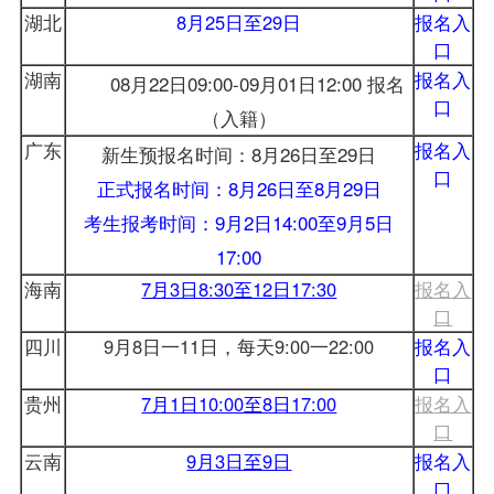
湖北
8月25日至29日
报名入
口
湖南
报名入
08月22日09:00-09月01日12:00 报名
口
（入籍）
广东
报名入
新生预报名时间：8月26日至29日
口
正式报名时间：8月26日至8月29日
考生报考时间：9月2日14:00至9月5日
17:00
海南
7月3日8:30至12日17:30
报名入
口
四川
9月8日一11日，每天9:00一22:00
报名入
口
贵州
7月1日10:00至8日17:00
报名入
口
云南
9月3日至9日
报名入
口