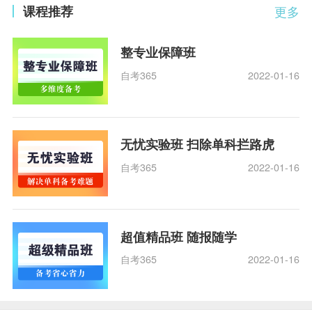
课程推荐
更多
整专业保障班
自考365
2022-01-16
无忧实验班 扫除单科拦路虎
自考365
2022-01-16
超值精品班 随报随学
自考365
2022-01-16