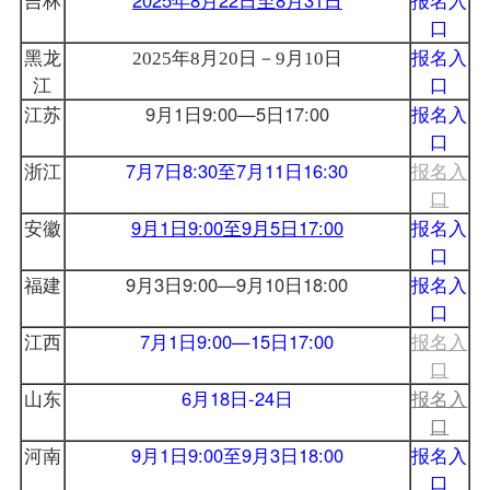
口
黑龙
报名入
2025年8月20日－9月10日
江
口
江苏
9月1日9:00—5日17:00
报名入
口
浙江
7月7日8:30至7月11日16:30
报名入
口
安徽
9月1日9:00至9月5日17:00
报名入
口
福建
9月3日9:00—9月10日18:00
报名入
口
江西
7月1日9:00—15日17:00
报名入
口
山东
6月18日-24日
报名入
口
河南
9月1日9:00至9月3日18:00
报名入
口