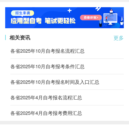
相关资讯
更多
各省2025年10月自考报名流程汇总
各省2025年10月自考报考条件汇总
各省2025年10月自考报名时间及入口汇总
各省2025年4月自考报名流程汇总
各省2025年4月自考报考费用汇总