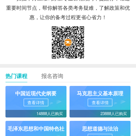
重要时间节点，帮你解答各类考务疑难，了解政策和优
惠，让你的备考过程更省心省力！
热门课程
报名咨询
中国近现代史纲要
马克思主义基本原理
查看详情
查看详情
14888人已购买
23888人已购买
毛泽东思想和中国特色社
思想道德与法治