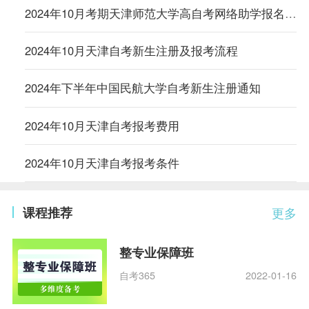
2024年10月考期天津师范大学高自考网络助学报名通知
2024年10月天津自考新生注册及报考流程
2024年下半年中国民航大学自考新生注册通知
2024年10月天津自考报考费用
2024年10月天津自考报考条件
课程推荐
更多
整专业保障班
自考365
2022-01-16