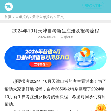
登录/注册
首页
>
自考报名
>
天津自考报名
> 正文
2024年10月天津自考新生注册及报考流程
2024-05-30
自考365
想要报考2024年10月
天津自考
的考生看过来！为了
帮助大家更好地报考，自考365网校特别整理了2024年
10月新生自考注册及报考的全流程，希望对同学们有所
帮助。