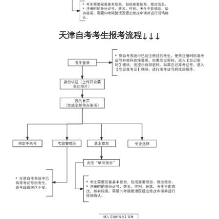
天津自考考生报考流程↓↓↓