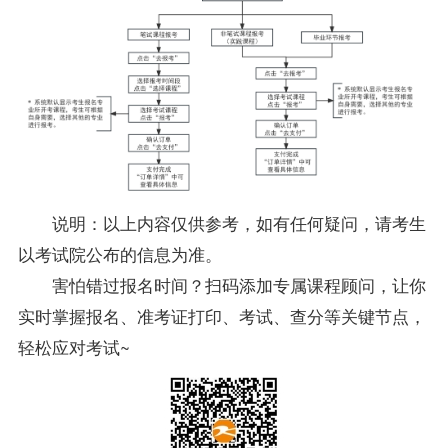
说明：以上内容仅供参考，如有任何疑问，请考生
以考试院公布的信息为准。
害怕错过报名时间？扫码添加专属课程顾问，让你
实时掌握报名、准考证打印、考试、查分等关键节点，
轻松应对考试~