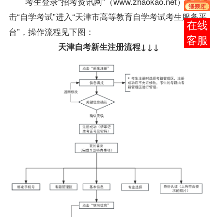
考生登录“招考资讯网”（www.zhaokao.net），点
击“自学考试”进入“天津市高等教育自学考试考生服务平
报考
台”，操作流程见下图：
咨询
天津自考新生注册流程↓↓↓