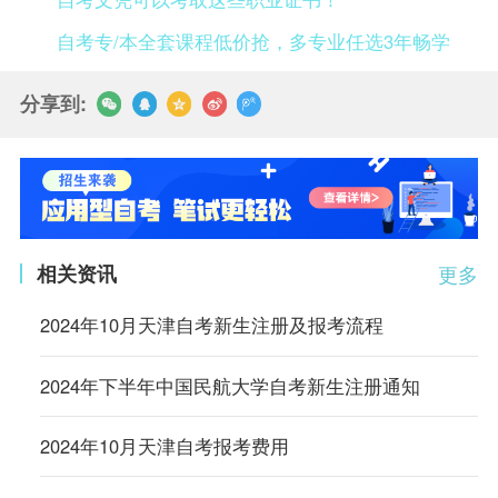
自考专/本全套课程低价抢，多专业任选3年畅学
分享到:
相关资讯
更多
2024年10月天津自考新生注册及报考流程
2024年下半年中国民航大学自考新生注册通知
2024年10月天津自考报考费用