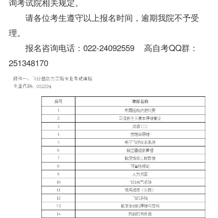
询考试院相关规定。
请各位考生遵守以上报名时间，逾期我院不予受
理。
报名咨询电话：022-24092559 高自考QQ群：
251348170