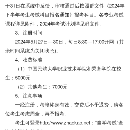
于31日在系统中反馈，审核通过后按照群文件《2024年
下半年考生考试科目报名通知》报考科目。各专业考试
课程详见附件，2024年考试计划详见群文件。
3、注册时间
2024年5月27日—30日，每日8:30—17:00开网（其
余时间系统为关闭状态)。
4、收费标准
（1）中国民航大学职业技术学院和乘务学院在校
生：5000元
（2）其他考生：7000元
5、注意事项
一经注册，考籍终身有效，交费后不予退费，请各
位考生考虑周全，再予报考。
考生可登录http://www.zhaokao.net：“自学考试”查