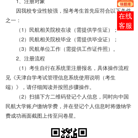
1、注册对象
因我校专业性较强，报考考生首先应符合以下条件
报考
之一：
咨询
（1）民航相关院校在读（需提供学生证）；
（2）民航相关院校毕业（需提供毕业证）；
（3）民航单位工作（需提供工作证件照）。
2、注册流程
（1）考生自行在系统里注册报名，具体操作流程
见《
天津自学考试
管理信息系统使用说明（考生
端）》，请仔细阅读并按照步骤操作。
（2）扫描下方二维码登记个人信息，同时向中国
民航大学账户缴纳学费，并在登记个人信息时将缴纳学
费成功画面截图上传至问卷星。