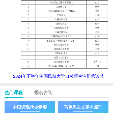
2024年下半年中国民航大学自考新生注册承诺书
热门课程
报名咨询
中国近现代史纲要
马克思主义基本原理