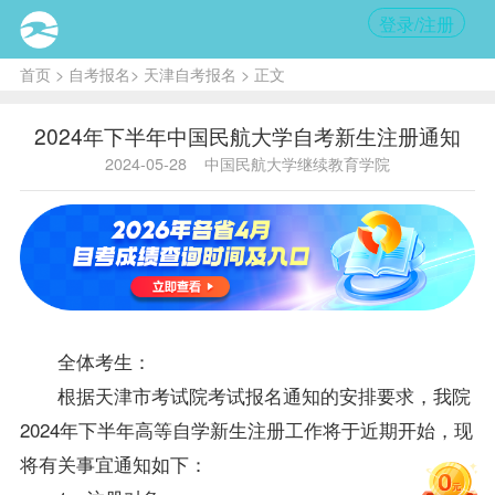
登录/注册
首页
>
自考报名
>
天津自考报名
> 正文
2024年下半年中国民航大学自考新生注册通知
2024-05-28
中国民航大学继续教育学院
全体考生：
根据天津市考试院考试报名通知的安排要求，我院
2024年下半年高等自学新生注册工作将于近期开始，现
将有关事宜通知如下：