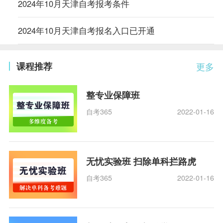
2024年10月天津自考报考条件
2024年10月天津自考报名入口已开通
课程推荐
更多
整专业保障班
自考365
2022-01-16
无忧实验班 扫除单科拦路虎
自考365
2022-01-16