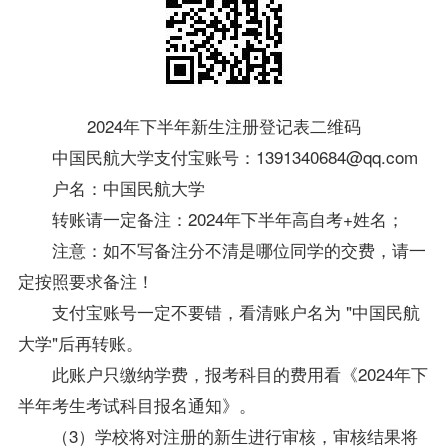
2024年下半年新生注册登记表
二维码
中国民航大学支付宝账号：1391340684@qq.com
户名：中国民航大学
转账请一定备注：2024年下半年高自考+姓名；
注意：如不写备注分不清是哪位同学的交费，请一
定按照要求备注！
支付宝账号一定不要错，看清账户名为 "中国民航
大学"后再转账。
此账户只缴纳学费，报考科目的费用看《2024年下
半年考生考试科目报名通知》。
（3）学校将对注册的新生进行审核，审核结果将