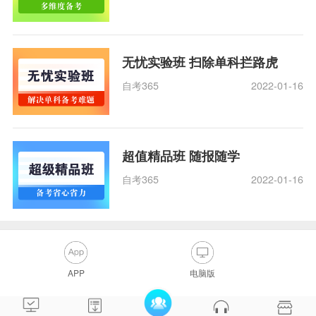
无忧实验班 扫除单科拦路虎
自考365
2022-01-16
超值精品班 随报随学
自考365
2022-01-16
APP
电脑版