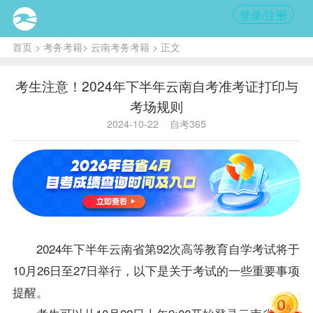
登录/注册
首页
>
考务考籍
>
云南考务考籍
> 正文
考生注意！2024年下半年云南自考准考证打印与
考场规则
2024-10-22
自考365
2024年下半年云南省第92次高等教育自学考试将于
10月26日至27日举行，以下是关于考试的一些重要事项
提醒。