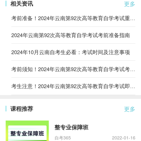
相关资讯
更多
考前准备！2024年云南第92次高等教育自学考试重要事项提醒
2024年云南第92次高等教育自学考试考前准备指南
2024年10月云南自考生必看：考试时间及注意事项
考前须知！2024年云南第92次高等教育自学考试考场规则详解
考生注意！2024年云南第92次高等教育自学考试即将开考
课程推荐
更多
整专业保障班
自考365
2022-01-16