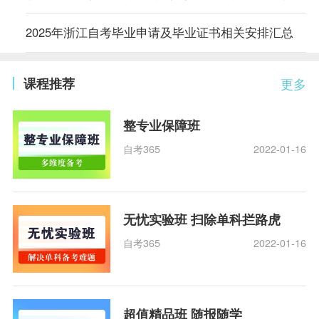
2025年浙江自考毕业申请及毕业证书相关安排汇总
课程推荐
更多
整专业保障班
自考365
2022-01-16
无忧实验班 扫除单科拦路虎
自考365
2022-01-16
超值精品班 随报随学