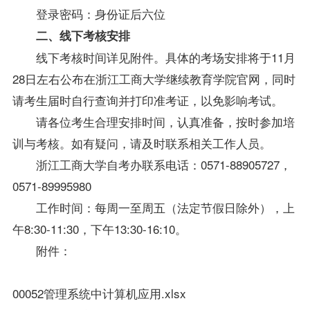
登录密码：身份证后六位
二、
线下考核安排
线下考核时间详见附件。具体的考场安排将于11月
28日左右公布在浙江工商大学继续教育学院官网，同时
请考生届时自行查询并打印准考证，以免影响考试。
请各位考生合理安排时间，认真准备，按时参加培
训与考核。如有疑问，请及时联系相关工作人员。
浙江工商大学
自考办
联系电话：0571-88905727，
0571-89995980
工作时间：每周一至周五（法定节假日除外），上
午8:30-11:30，下午13:30-16:10。
附件：
00052管理系统中计算机应用.xlsx