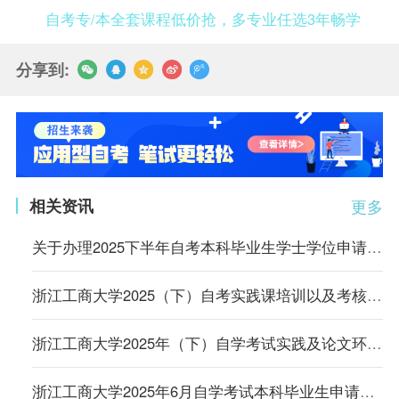
自考专/本全套课程低价抢，多专业任选3年畅学
分享到:
相关资讯
更多
关于办理2025下半年自考本科毕业生学士学位申请通知
浙江工商大学2025（下）自考实践课培训以及考核的安排
浙江工商大学2025年（下）自学考试实践及论文环节培训考核的通知
浙江工商大学2025年6月自学考试本科毕业生申请学士学位工作的通知