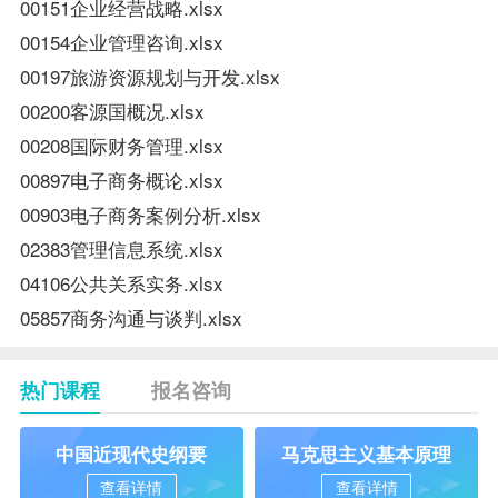
00151企业经营战略.xlsx
00154企业管理咨询.xlsx
00197旅游资源规划与开发.xlsx
00200客源国概况.xlsx
00208国际财务管理.xlsx
00897电子商务概论.xlsx
00903电子商务案例分析.xlsx
02383管理信息系统.xlsx
04106公共关系实务.xlsx
05857商务沟通与谈判.xlsx
热门课程
报名咨询
中国近现代史纲要
马克思主义基本原理
查看详情
查看详情