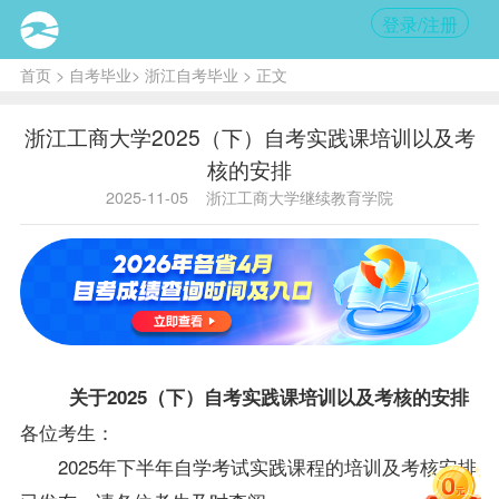
登录/注册
首页
>
自考毕业
>
浙江自考毕业
> 正文
浙江工商大学2025（下）自考实践课培训以及考
核的安排
2025-11-05
浙江工商大学继续教育学院
关于2025（下）自考实践课培训以及考核的安排
各位考生：
2025年下半年自学考试实践课程的培训及考核安排