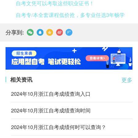
自考文凭可以考取这些职业证书！
自考专/本全套课程低价抢，多专业任选3年畅学
分享到:
相关资讯
更多
2024年10月浙江自考成绩查询入口
2024年10月浙江自考成绩查询时间
2024年10月浙江自考成绩何时可以查询？