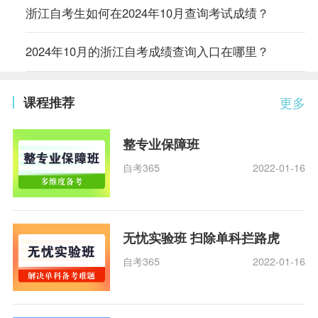
浙江自考生如何在2024年10月查询考试成绩？
2024年10月的浙江自考成绩查询入口在哪里？
课程推荐
更多
整专业保障班
自考365
2022-01-16
无忧实验班 扫除单科拦路虎
自考365
2022-01-16