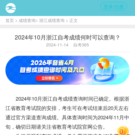
登录/注册
首页
>
成绩查询
>
浙江成绩查询
> 正文
2024年10月浙江自考成绩何时可以查询？
2024-11-14
自考365
2024年10月
浙江自考
成绩查询时间已确定。根据浙
江省教育考试院的安排，考生可在考试结束后20天左右
通过官方渠道查询成绩。具体查询时间为2024年11月中
旬，确切日期请关注省教育考试院官网公告。