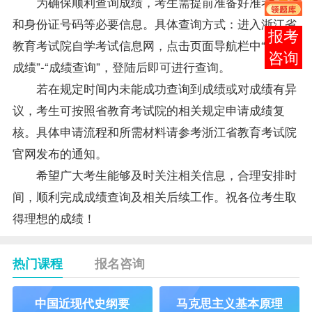
为确保顺利查询成绩，考生需提前准备好准考证号
和身份证号码等必要信息。具体查询方式：进入浙江省
报考
教育考试院自学考试信息网，点击页面导航栏中“我的
咨询
成绩”-“成绩查询”，登陆后即可进行查询。
若在规定时间内未能成功查询到成绩或对成绩有异
议，考生可按照省教育考试院的相关规定申请成绩复
核。具体申请流程和所需材料请参考浙江省教育考试院
官网发布的通知。
希望广大考生能够及时关注相关信息，合理安排时
间，顺利完成成绩查询及相关后续工作。祝各位考生取
得理想的成绩！
热门课程
报名咨询
中国近现代史纲要
马克思主义基本原理