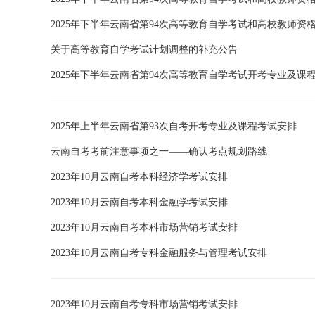
2025年下半年云南省第94次高等教育自学考试和高校教师资
关于高等教育自学考试计划调整的补充公告
2025年下半年云南省第94次高等教育自学考试开考专业及课
2025年上半年云南省第93次自考开考专业及课程考试安排
云南自考考前注意事项之一——确认考点规划路线
2023年10月云南自考本科经济学考试安排
2023年10月云南自考本科金融学考试安排
2023年10月云南自考本科市场营销考试安排
2023年10月云南自考专科金融服务与管理考试安排
2023年10月云南自考专科市场营销考试安排