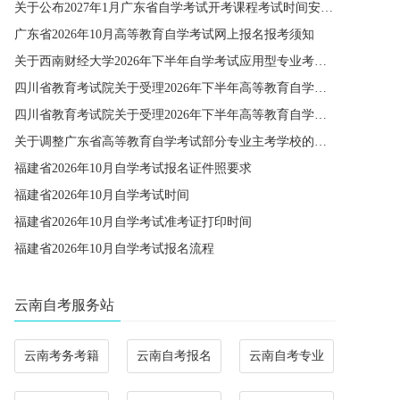
关于公布2027年1月广东省自学考试开考课程考试时间安排和使用教材的通知
广东省2026年10月高等教育自学考试网上报名报考须知
关于西南财经大学2026年下半年自学考试应用型专业考籍更改办理的通知
四川省教育考试院关于受理2026年下半年高等教育自学考试省际转考申请的通告
四川省教育考试院关于受理2026年下半年高等教育自学考试考籍更改申请的通告
关于调整广东省高等教育自学考试部分专业主考学校的通知
福建省2026年10月自学考试报名证件照要求
福建省2026年10月自学考试时间
福建省2026年10月自学考试准考证打印时间
福建省2026年10月自学考试报名流程
云南自考服务站
云南考务考籍
云南自考报名
云南自考专业