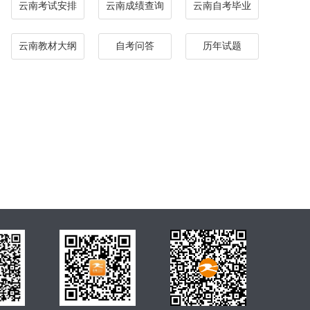
云南考试安排
云南成绩查询
云南自考毕业
云南教材大纲
自考问答
历年试题