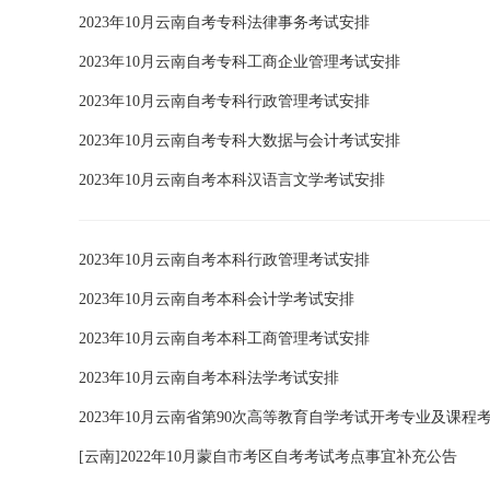
2023年10月云南自考专科法律事务考试安排
2023年10月云南自考专科工商企业管理考试安排
2023年10月云南自考专科行政管理考试安排
2023年10月云南自考专科大数据与会计考试安排
2023年10月云南自考本科汉语言文学考试安排
2023年10月云南自考本科行政管理考试安排
2023年10月云南自考本科会计学考试安排
2023年10月云南自考本科工商管理考试安排
2023年10月云南自考本科法学考试安排
2023年10月云南省第90次高等教育自学考试开考专业及课程
[云南]2022年10月蒙自市考区自考考试考点事宜补充公告