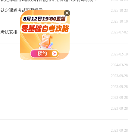
格认定课程考试温馨提示
2025-10-23
2025-10-10
程考试安排
2025-07-02
2025-02-19
2024-03-28
2023-09-28
2023-09-28
2023-09-28
2023-09-28
2023-09-28