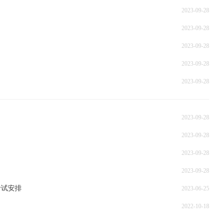
2023-09-28
2023-09-28
2023-09-28
2023-09-28
2023-09-28
2023-09-28
2023-09-28
2023-09-28
2023-09-28
考试安排
2023-06-25
2022-10-18