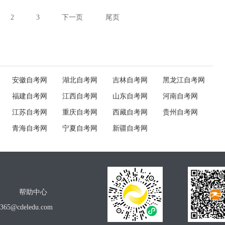
2
3
下一页
尾页
安徽自考网
湖北自考网
吉林自考网
黑龙江自考网
福建自考网
江西自考网
山东自考网
河南自考网
江苏自考网
重庆自考网
西藏自考网
贵州自考网
青海自考网
宁夏自考网
新疆自考网
帮助中心
o365@cdeledu.com