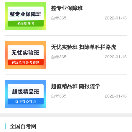
整专业保障班
自考365
2022-01-16
无忧实验班 扫除单科拦路虎
自考365
2022-01-16
超值精品班 随报随学
自考365
2022-01-16
全国自考网