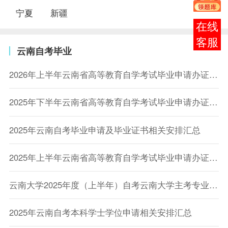
宁夏
新疆
在线
客服
云南自考毕业
2026年上半年云南省高等教育自学考试毕业申请办证须知
2025年下半年云南省高等教育自学考试毕业申请办证须知
2025年云南自考毕业申请及毕业证书相关安排汇总
2025年上半年云南省高等教育自学考试毕业申请办证须知
云南大学2025年度（上半年）自考云南大学主考专业学士学位申请的通知
2025年云南自考本科学士学位申请相关安排汇总