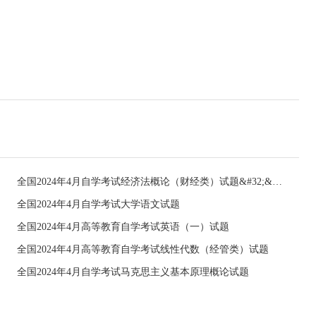
全国2024年4月自学考试经济法概论（财经类）试题&#32;&#32;
全国2024年4月自学考试大学语文试题
全国2024年4月高等教育自学考试英语（一）试题
全国2024年4月高等教育自学考试线性代数（经管类）试题
全国2024年4月自学考试马克思主义基本原理概论试题