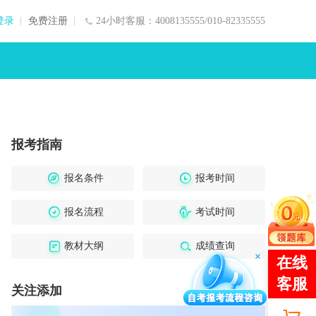
登录
免费注册
24小时客服：4008135555/010-82335555
报考指南
报名条件
报考时间
报名流程
考试时间
教材大纲
成绩查询
关注添加