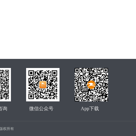
咨询
微信公众号
App下载
公司 版权所有