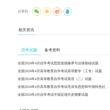
分享到：
相关资讯
历年试题
备考资料
全国2024年4月自学考试思想道德修养与法律基础试题
全国2024年4月高等教育自学考试高等数学（工专）试题
全国2024年4月高等教育自学考试英语（二）试题
全国2024年4月高等教育自学考试毛泽东思想和中国特色社会主义理论体系概论试题
全国2024年4月自学考试中国近现代史纲要试题