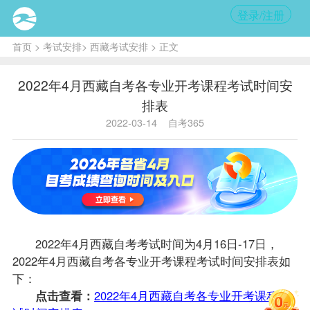
登录/注册
首页
>
考试安排
>
西藏考试安排
> 正文
2022年4月西藏自考各专业开考课程考试时间安
排表
2022-03-14
自考365
2022年4月
西藏自考
考试时间为4月16日-17日，
2022年4月西藏自考各专业开考课程考试时间安排表如
下：
点击查看：
2022年4月西藏自考各专业开考课程考