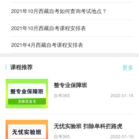
2021年10月西藏自考如何查询考试地点？
2021年10月西藏自考课程安排表
2021年4月西藏自考课程安排表
课程推荐
更多
整专业保障班
自考365
2022-01-16
无忧实验班 扫除单科拦路虎
自考365
2022-01-16