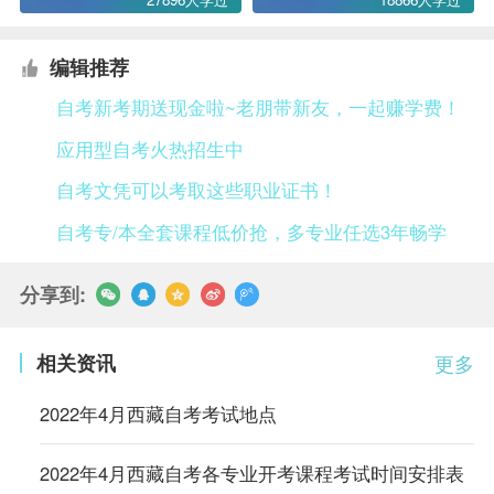
编辑推荐
自考新考期送现金啦~老朋带新友，一起赚学费！
应用型自考火热招生中
自考文凭可以考取这些职业证书！
自考专/本全套课程低价抢，多专业任选3年畅学
分享到:
相关资讯
更多
2022年4月西藏自考考试地点
2022年4月西藏自考各专业开考课程考试时间安排表