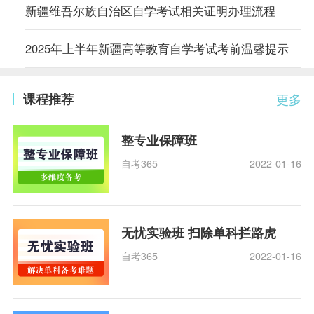
新疆维吾尔族自治区自学考试相关证明办理流程
2025年上半年新疆高等教育自学考试考前温馨提示
课程推荐
更多
整专业保障班
自考365
2022-01-16
无忧实验班 扫除单科拦路虎
自考365
2022-01-16