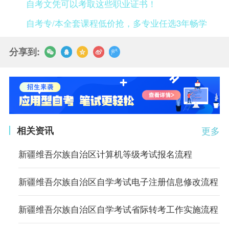
自考文凭可以考取这些职业证书！
自考专/本全套课程低价抢，多专业任选3年畅学
分享到:
相关资讯
更多
新疆维吾尔族自治区计算机等级考试报名流程
新疆维吾尔族自治区自学考试电子注册信息修改流程
新疆维吾尔族自治区自学考试省际转考工作实施流程