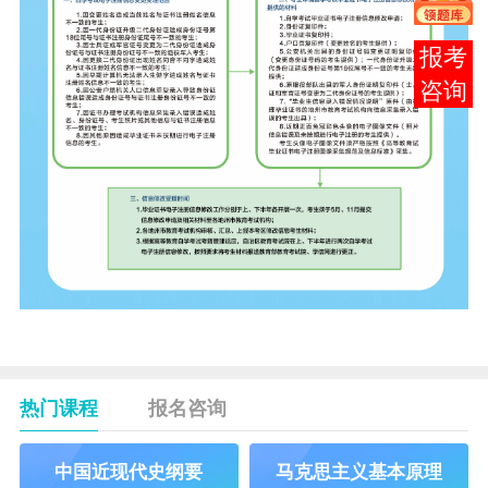
报考
咨询
热门课程
报名咨询
中国近现代史纲要
马克思主义基本原理