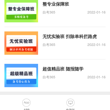
整专业保障班
自考365
2022-01-16
无忧实验班 扫除单科拦路虎
自考365
2022-01-16
超值精品班 随报随学
自考365
2022-01-16
APP
电脑版