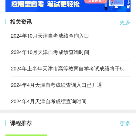
相关资讯
更多
2024年10月天津自考成绩查询入口
2024年10月天津自考成绩查询时间
2024年上半年天津市高等教育自学考试成绩将于5月22日发布
2024年4月天津自考成绩查询入口已开通
2024年4月天津自考成绩查询时间
课程推荐
更多