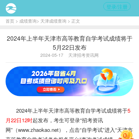
登录/注册
首页
>
成绩查询
>
天津成绩查询
> 正文
2024年上半年天津市高等教育自学考试成绩将于
5月22日发布
2024-05-17
天津招考资讯网
2024年上半年天津市高等教育自学考试成绩将于
5
月22日12时
起发布，考生可登录“招考资讯
网”（www.zhaokao.net），点击“自学考试”进入“天津市