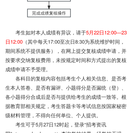
考生如对本人成绩有异议，请于
5月22日12:00—23
日12:00
（其中每天17:00至次日8:30为系统维护时间，
期间系统不提供服务），在网上提交复核成绩申请，并
按要求交纳复核费用，未按规定时间和方式提出的复核
成绩申请不予受理。
各科目的复核内容包括考生个人相关信息、是否考
生本人答卷、是否有漏评、小题得分是否漏统（登）、
各小题得分合成后是否与提供给考生的成绩一致等。根
据教育部相关规定，考生答题卡等考试信息按国家秘密
级材料管理，不得向任何单位、个人提供。
考生可于5月27日12时起，登录“招考资讯