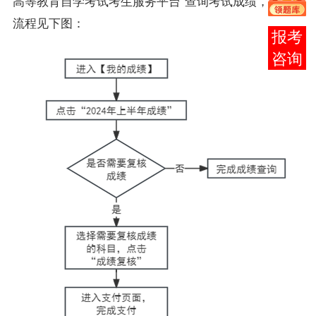
高等教育自学考试考生服务平台”查询考试成绩，操作
流程见下图：
在线
客服