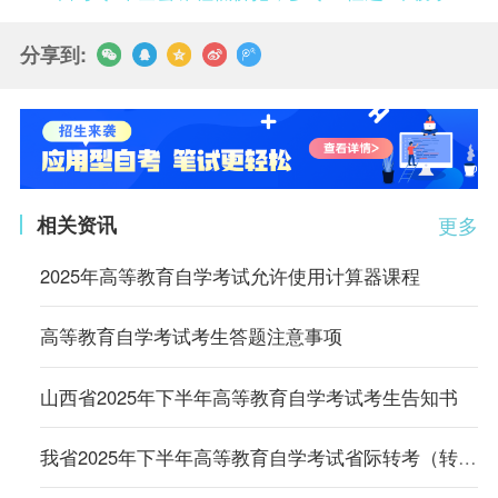
分享到:
相关资讯
更多
2025年高等教育自学考试允许使用计算器课程
高等教育自学考试考生答题注意事项
山西省2025年下半年高等教育自学考试考生告知书
​我省2025年下半年高等教育自学考试省际转考（转入）考生信息确认的通知