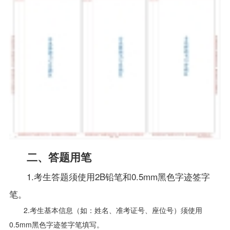
二、答题用笔
1.
考生答题须使用2B铅笔和0.5mm黑色字迹签字
笔。
2.考生基本信息（如：姓名、准考证号、座位号）须使用
0.5mm黑色字迹签字笔填写。