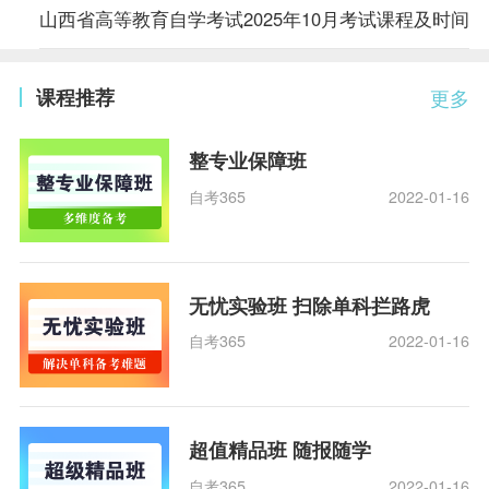
山西省高等教育自学考试2025年10月考试课程及时间
课程推荐
更多
整专业保障班
自考365
2022-01-16
无忧实验班 扫除单科拦路虎
自考365
2022-01-16
超值精品班 随报随学
自考365
2022-01-16