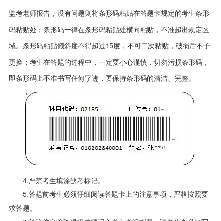
监考老师报告，没有问题则将条形码粘贴在答题卡规定的考生条形
码粘贴处；条形码一律在条形码粘贴处横向粘贴，不准超出规定区
域。条形码粘贴倾斜度不得超过15度，不可二次粘贴，破损后不予
更换；考生在答题的过程中，一定要小心谨慎，切勿污损条形码，
即条形码上不准书写任何字迹，要保持条形码的清洁、完整。
4.严禁考生填涂缺考标记。
5.答题前考生必须仔细阅读答题卡上的注意事项，严格按照要
求答题。