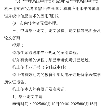
（5）“管理系统中计算机应用”及“管理系统中计算
机应用实践”免考者需上传“全国计算机应用水平考试管
理系统中信息技术的应用”证书。
(6）市内转考者无需办理。
三、申请毕业论文、论文缴费、论文指导见面会及
论文答辩
提示：
◎考生须通过本专业规定的全部课程。
◎如有免考的课程，须已申请免考并已通过。
◎上传毕业证书（专科或本科）。
◎上传有效期内的教育部学历电子注册备案表或学
历认证报告。
◎上传本人的身份证及准考证。
1、毕业论文申请
申请时间：2025年6月12日09:00-2025年6月15日