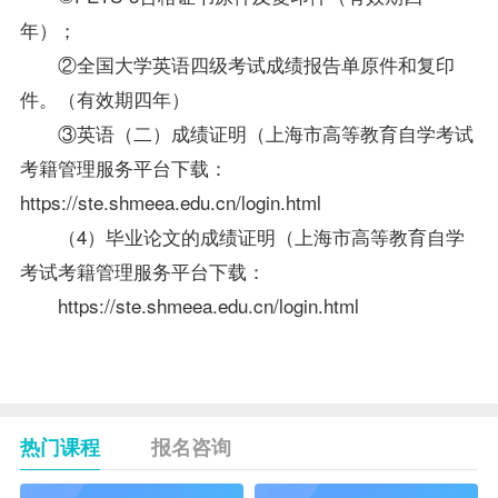
年）；
②全国大学英语四级考试成绩报告单原件和复印
件。（有效期四年）
③英语（二）成绩证明（上海市高等教育自学考试
考籍管理服务平台下载：
https://ste.shmeea.edu.cn/login.html
（4）毕业论文的成绩证明（上海市高等教育自学
考试考籍管理服务平台下载：
https://ste.shmeea.edu.cn/login.html
热门课程
报名咨询