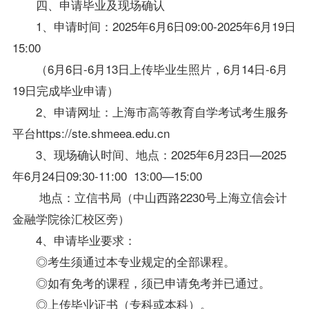
四、申请毕业及现场确认
1、申请时间：2025年6月6日09:00-2025年6月19日
15:00
（6月6日-6月13日上传
毕业生
照片，6月14日-6月
19日完成毕业申请）
2、申请网址：上海市高等教育自学考试考生服务
平台https://ste.shmeea.edu.cn
3、现场确认时间、地点：2025年6月23日—2025
年6月24日09:30-11:00 13:00—15:00
地点：立信书局（中山西路2230号上海立信会计
金融学院徐汇校区旁）
4、申请毕业要求：
◎考生须通过本专业规定的全部课程。
◎如有免考的课程，须已申请免考并已通过。
◎上传毕业证书（专科或本科）。