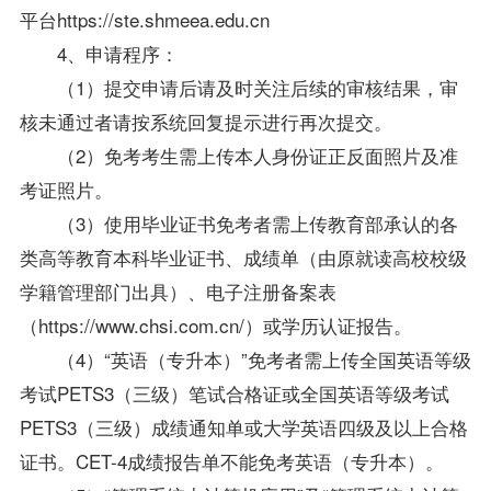
平台https://ste.shmeea.edu.cn
4、申请程序：
（1）提交申请后请及时关注后续的审核结果，审
核未通过者请按系统回复提示进行再次提交。
（2）免考考生需上传本人身份证正反面照片及准
考证照片。
（3）使用毕业证书免考者需上传教育部承认的各
类高等教育本科毕业证书、成绩单（由原就读高校校级
学籍管理部门出具）、电子注册备案表
（https://www.chsi.com.cn/）或学历认证报告。
（4）“英语（专升本）”免考者需上传全国英语等级
考试PETS3（三级）笔试合格证或全国英语等级考试
PETS3（三级）成绩通知单或大学英语四级及以上合格
证书。CET-4成绩报告单不能免考英语（专升本）。