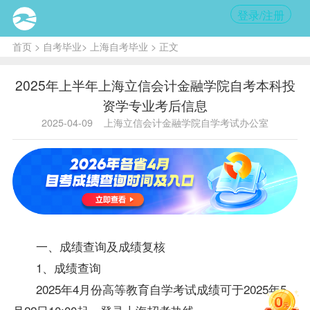
登录/注册
首页
>
自考毕业
>
上海自考毕业
> 正文
2025年上半年上海立信会计金融学院自考本科投
资学专业考后信息
2025-04-09
上海立信会计金融学院自学考试办公室
一、成绩查询及成绩复核
1、成绩查询
2025年4月份高等教育自学考试成绩可于2025年5