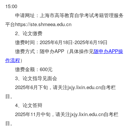
15:00
申请网址：上海市高等教育自学考试考籍管理服务
平台https://ste.shmeea.edu.cn
2、论文缴费
缴费时间：2025年6月18日-2025年6月19日
缴费方式：随申办APP（具体操作见
随申办APP操
作流程
）
缴费金额：600元
3、论文指导见面会
2025年6月下旬，请关注jxjy.lixin.edu.cn自考栏
目。
4、论文答辩
2025年11月中旬，请关注jxjy.lixin.edu.cn自考栏
目。