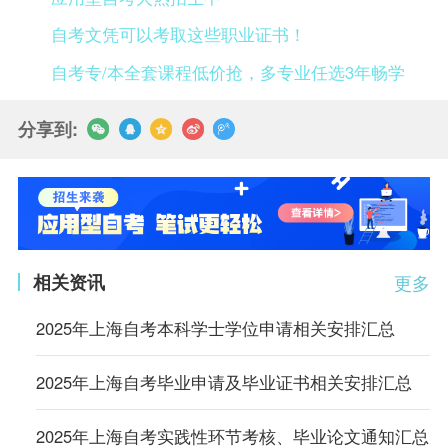
自考文凭可以考取这些职业证书！
自考专/本全套课程低价抢，多专业任选3年畅学
分享到:
相关资讯
更多
2025年上海自考本科学士学位申请相关安排汇总
2025年上海自考毕业申请及毕业证书相关安排汇总
2025年上海自考实践性环节考核、毕业论文通知汇总