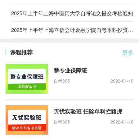
2025年上半年上海中医药大学自考论文提交考核通知
2025年上半年上海立信会计金融学院自考本科投资学专业考后信息
课程推荐
更多
整专业保障班
自考365
2022-01-16
无忧实验班 扫除单科拦路虎
自考365
2022-01-16