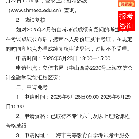
月22日10:00起，登录上海招考热线
（www.shmeea.edu.cn）查询。
在线
2、成绩复核
客服
如对2025年4月份自考考试成绩有疑问的考生，请
在考试成绩公布后，携带本人身份证及准考证，在规定
的时间和地点办理成绩复核申请登记，过期不予受理。
申请时间：2025年5月23日 13:00—15:00
申请地点：立信书局（中山西路2230号上海立信会
计金融学院徐汇校区旁）
二、申请免考
1、申请时间：2025年5月26日09:00-2025年5月29
日15:00
2、申请资格：已取得本专业六门及以上理论课程
合格成绩
3、申请网址：上海市高等教育自学考试考生服务