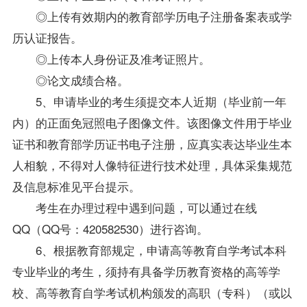
◎上传有效期内的教育部学历电子注册备案表或学
历认证报告。
◎上传本人身份证及准考证照片。
◎论文成绩合格。
5、申请毕业的考生须提交本人近期（毕业前一年
内）的正面免冠照电子图像文件。该图像文件用于毕业
证书和教育部学历证书电子注册，应真实表达
毕业生
本
人相貌，不得对人像特征进行技术处理，具体采集规范
及信息标准见平台提示。
考生在办理过程中遇到问题，可以通过在线
QQ（QQ号：420582530）进行咨询。
6、根据教育部规定，申请高等教育自学考试本科
专业毕业的考生，须持有具备学历教育资格的高等学
校、高等教育自学考试机构颁发的高职（专科）（或以