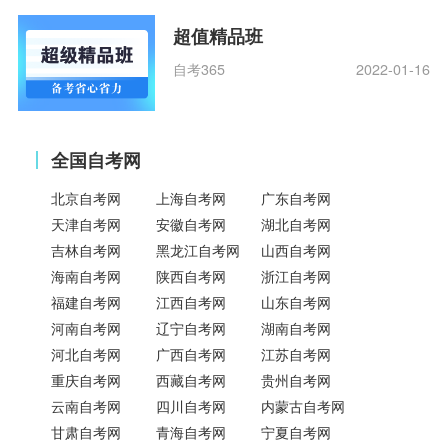
超值精品班
自考365
2022-01-16
全国自考网
北京自考网
上海自考网
广东自考网
天津自考网
安徽自考网
湖北自考网
吉林自考网
黑龙江自考网
山西自考网
海南自考网
陕西自考网
浙江自考网
福建自考网
江西自考网
山东自考网
河南自考网
辽宁自考网
湖南自考网
河北自考网
广西自考网
江苏自考网
重庆自考网
西藏自考网
贵州自考网
云南自考网
四川自考网
内蒙古自考网
甘肃自考网
青海自考网
宁夏自考网