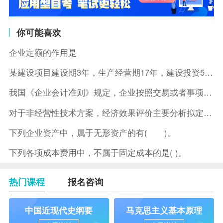
你可能喜欢
企业定额的作用是
某建设项目建设期3年，生产经营期17年，建设投资5500万元
我国《企业会计准则》规定，企业按照交易或者事项的经济特征确定
对于非经营性技术方案，经济效果评价主要分析拟定方案的( )。
下列企业资产中，属于无形资产的有( )。
下列各项成本费用中，不属于固定成本的是( )。
热门课程
报名咨询
中国近现代史纲要
马克思主义基本原理