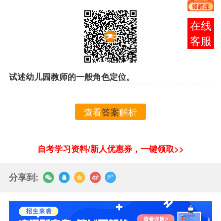
在线
客服
试述幼儿园教师的一般角色定位。
查看
答案
解析
自考学习资料/新人优惠券，一键领取>>
分享到: